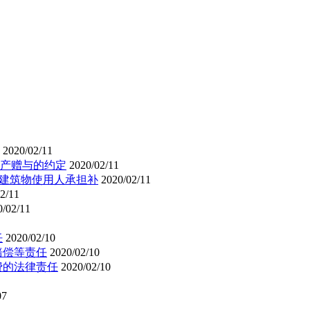
2020/02/11
产赠与的约定
2020/02/11
的建筑物使用人承担补
2020/02/11
2/11
0/02/11
任
2020/02/10
赔偿等责任
2020/02/10
费的法律责任
2020/02/10
07