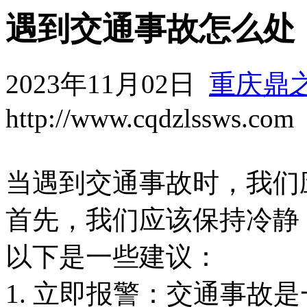
遇到交通事故怎么处
2023年11月02日
重庆鼎
http://www.cqdzlssws.com
当遇到交通事故时，我们
首先，我们应该保持冷静
以下是一些建议：
1. 立即报警：交通事故