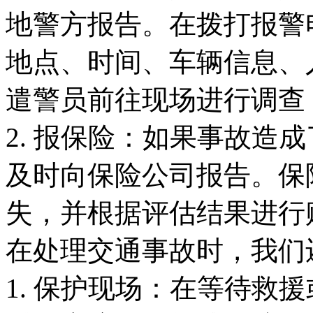
地警方报告。在拨打报警
地点、时间、车辆信息、
遣警员前往现场进行调查
2. 报保险：如果事故造
及时向保险公司报告。保
失，并根据评估结果进行
在处理交通事故时，我们
1. 保护现场：在等待救