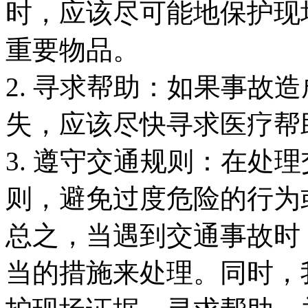
时，应该尽可能地保护现
重要物品。
2. 寻求帮助：如果事故
失，应该尽快寻求医疗帮
3. 遵守交通规则：在处
则，避免过度危险的行为
总之，当遇到交通事故时
当的措施来处理。同时，