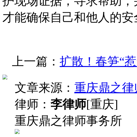
护现场证据，寻求帮助，
才能确保自己和他人的安
上一篇：
扩散！春笋“惹
文章来源：
重庆鼎之律
律师：
李律师
[重庆]
重庆鼎之律师事务所