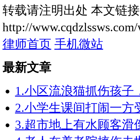
转载请注明出处
本文链接
http://www.cqdzlssws.com/
律师首页
手机微站
最新文章
1.小区流浪猫抓伤孩
2.小学生课间打闹一
3.超市地上有水顾客