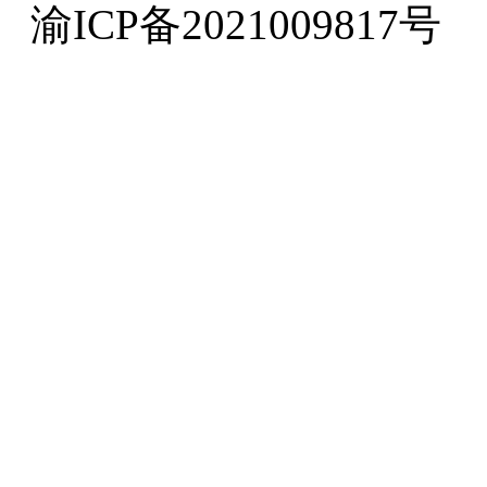
渝ICP备2021009817号