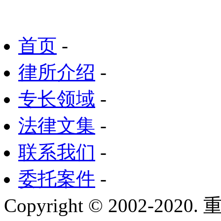
首页
-
律所介绍
-
专长领域
-
法律文集
-
联系我们
-
委托案件
-
Copyright © 2002-