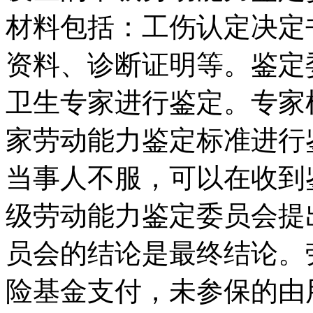
材料包括：工伤认定决定
资料、诊断证明等。鉴定
卫生专家进行鉴定。专家
家劳动能力鉴定标准进行
当事人不服，可以在收到
级劳动能力鉴定委员会提
员会的结论是最终结论。
险基金支付，未参保的由