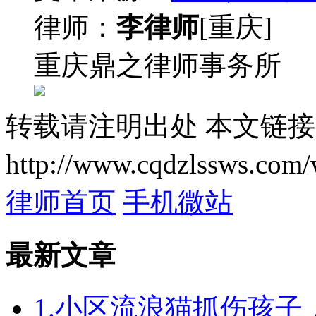
律师：
李律师
[重庆]
重庆鼎之律师事务所
转载请注明出处
本文链接
http://www.cqdzlssws.com/
律师首页
手机微站
最新文章
1.小区流浪猫抓伤孩