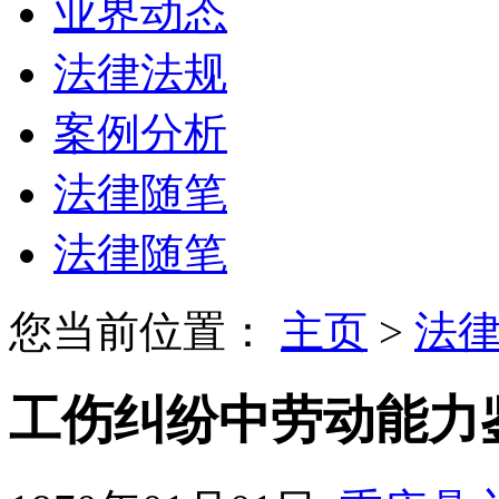
业界动态
法律法规
案例分析
法律随笔
法律随笔
您当前位置：
主页
>
法
工伤纠纷中劳动能力