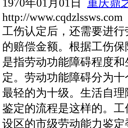
1970年01月01日
重庆鼎
http://www.cqdzlssws.com
工伤认定后，还需要进行
的赔偿金额。根据工伤保
是指劳动功能障碍程度和
定。劳动功能障碍分为十
最轻的为十级。生活自理
鉴定的流程是这样的。工
设区的市级劳动能力鉴定