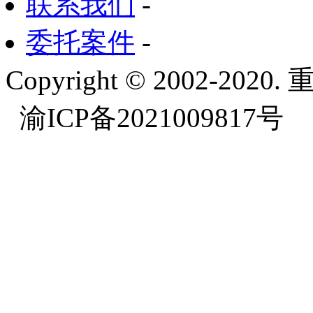
联系我们
-
委托案件
-
Copyright © 2002-
渝ICP备2021009817号