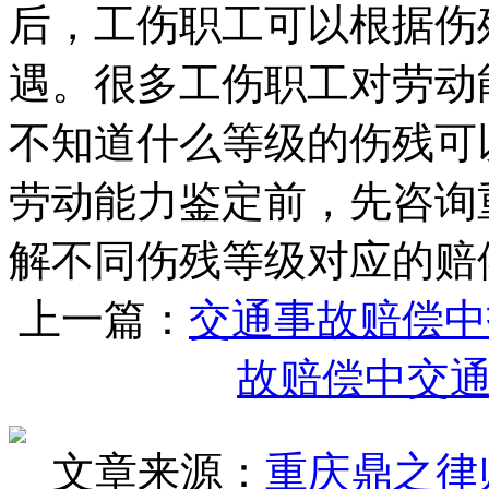
后，工伤职工可以根据伤
遇。很多工伤职工对劳动
不知道什么等级的伤残可
劳动能力鉴定前，先咨询
解不同伤残等级对应的赔
上一篇：
交通事故赔偿中
故赔偿中交
文章来源：
重庆鼎之律