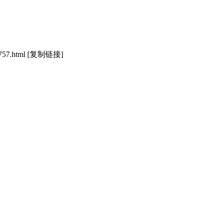
757.html
[复制链接]