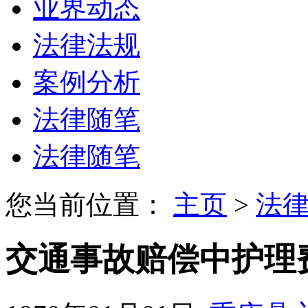
业界动态
法律法规
案例分析
法律随笔
法律随笔
您当前位置：
主页
>
法
交通事故赔偿中护理