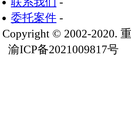
联系我们
-
委托案件
-
Copyright © 2002-
渝ICP备2021009817号