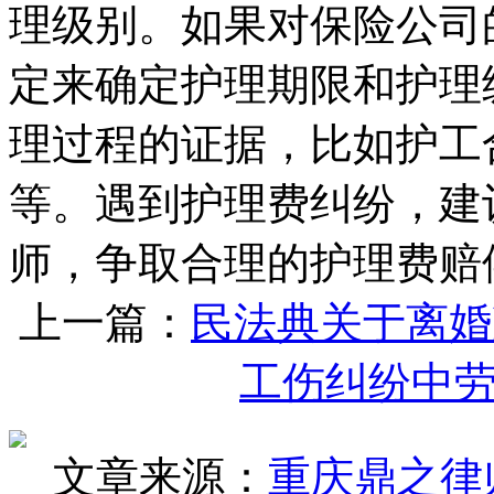
理级别。如果对保险公司
定来确定护理期限和护理
理过程的证据，比如护工
等。遇到护理费纠纷，建
师，争取合理的护理费赔
上一篇：
民法典关于离婚
工伤纠纷中
文章来源：
重庆鼎之律