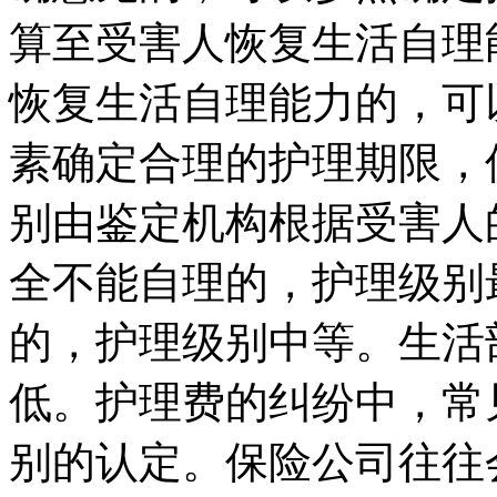
算至受害人恢复生活自理
恢复生活自理能力的，可
素确定合理的护理期限，
别由鉴定机构根据受害人
全不能自理的，护理级别
的，护理级别中等。生活
低。护理费的纠纷中，常
别的认定。保险公司往往