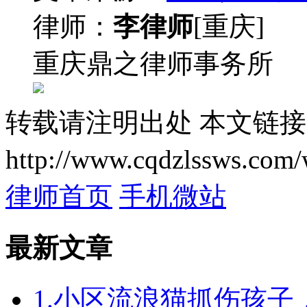
律师：
李律师
[重庆]
重庆鼎之律师事务所
转载请注明出处
本文链接
http://www.cqdzlssws.com/
律师首页
手机微站
最新文章
1.小区流浪猫抓伤孩