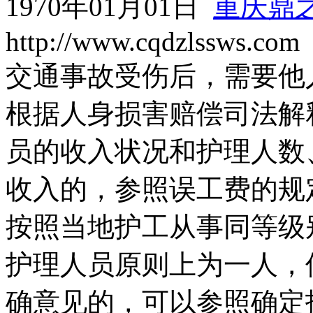
1970年01月01日
重庆鼎
http://www.cqdzlssws.com
交通事故受伤后，需要他
根据人身损害赔偿司法解
员的收入状况和护理人数
收入的，参照误工费的规
按照当地护工从事同等级
护理人员原则上为一人，
确意见的，可以参照确定