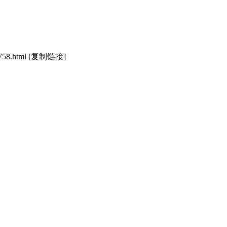
758.html
[复制链接]