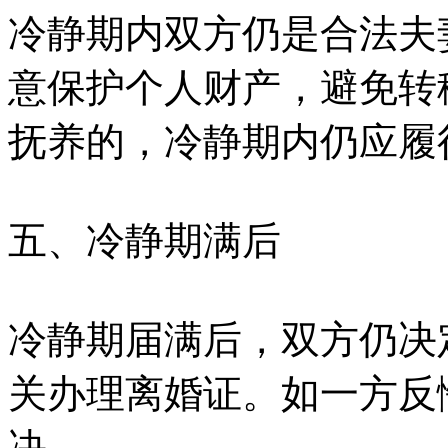
冷静期内双方仍是合法夫
意保护个人财产，避免转
抚养的，冷静期内仍应履
五、冷静期满后
冷静期届满后，双方仍决
关办理离婚证。如一方反
决。