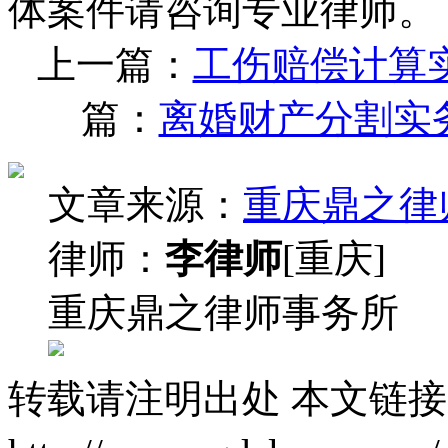
体案件请咨询专业律师。
上一篇：
工伤赔偿计算
篇：
离婚财产分割实
文章来源：
重庆鼎之律
律师：
李律师
[重庆]
重庆鼎之律师事务所
转载请注明出处
本文链接