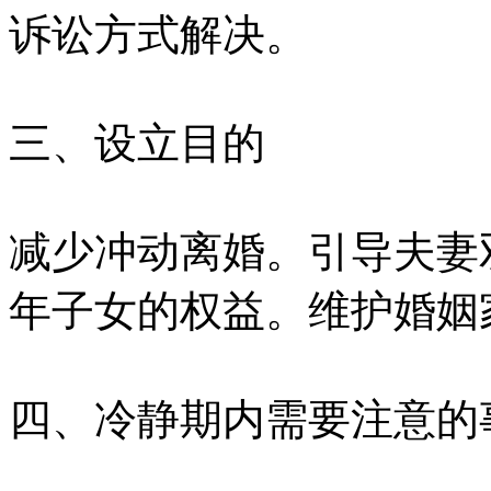
诉讼方式解决。
三、设立目的
减少冲动离婚。引导夫妻
年子女的权益。维护婚姻
四、冷静期内需要注意的