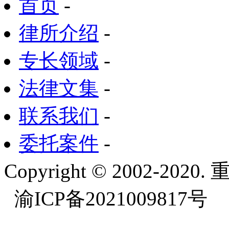
首页
-
律所介绍
-
专长领域
-
法律文集
-
联系我们
-
委托案件
-
Copyright © 2002-
渝ICP备2021009817号