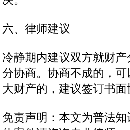
六、律师建议
冷静期内建议双方就财产
分协商。协商不成的，可
大财产的，建议签订书面
免责声明：本文为普法知