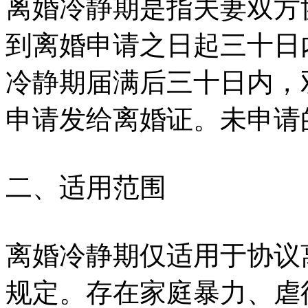
离婚冷静期是指夫妻双方
到离婚申请之日起三十日
冷静期届满后三十日内，
申请发给离婚证。未申请
二、适用范围
离婚冷静期仅适用于协议
规定。存在家庭暴力、虐