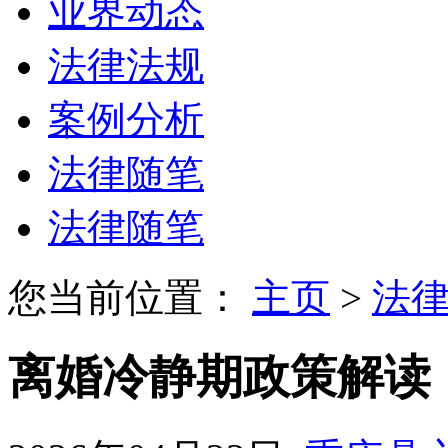
业界动态
法律法规
案例分析
法律随笔
法律随笔
您当前位置：
主页
>
法
离婚冷静期政策解读