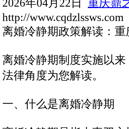
2026年04月22日
重庆鼎
http://www.cqdzlssws.com
离婚冷静期政策解读：重
离婚冷静期制度实施以来
法律角度为您解读。
一、什么是离婚冷静期