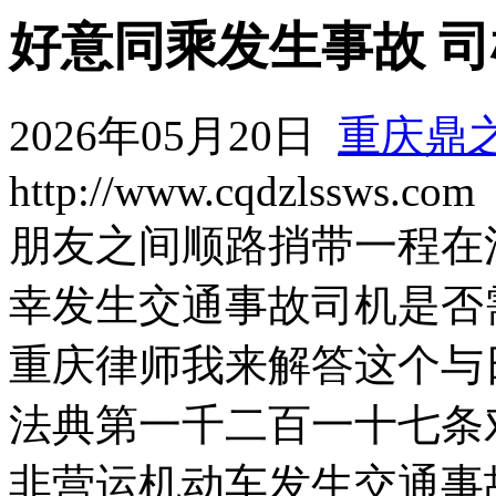
好意同乘发生事故 
2026年05月20日
重庆鼎
http://www.cqdzlssws.com
朋友之间顺路捎带一程在
幸发生交通事故司机是否
重庆律师我来解答这个与
法典第一千二百一十七条
非营运机动车发生交通事