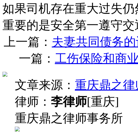
如果司机存在重大过失仍
重要的是安全第一遵守交
上一篇：
夫妻共同债务的
一篇：
工伤保险和商
文章来源：
重庆鼎之律
律师：
李律师
[重庆]
重庆鼎之律师事务所