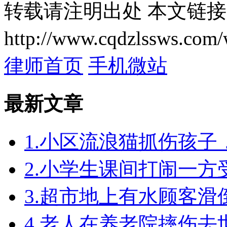
转载请注明出处
本文链接
http://www.cqdzlssws.com/
律师首页
手机微站
最新文章
1.小区流浪猫抓伤孩
2.小学生课间打闹一
3.超市地上有水顾客
4.老人在养老院摔伤