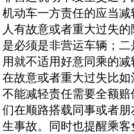
机动车一方责任的应当减
人有故意或者重大过失的
是必须是非营运车辆；二
用就不适用好意同乘的减
在故意或者重大过失比如
不能减轻责任需要全额赔
们在顺路搭载同事或者朋
生事故。同时也提醒乘客