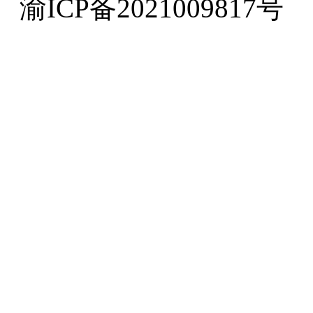
渝ICP备2021009817号