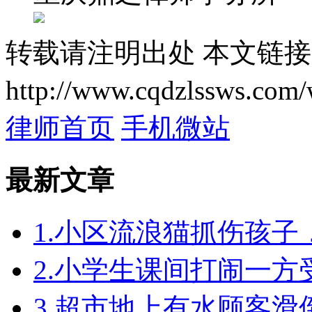
转载请注明出处
本文链接
http://www.cqdzlssws.com/
律师首页
手机微站
最新文章
1.小区流浪猫抓伤孩
2.小学生课间打闹一
3.超市地上有水顾客