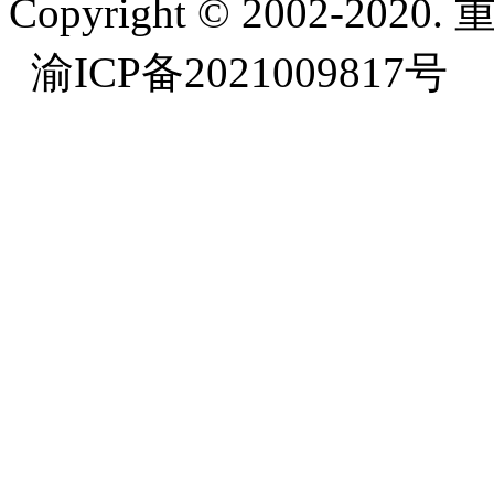
Copyright © 2002-
渝ICP备2021009817号