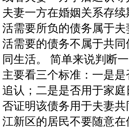
夫妻一方在婚姻关系存续
活需要所负的债务属于夫
活需要的债务不属于共同
同生活。 简单来说判断
主要看三个标准：一是是
追认；二是是否用于家庭
否证明该债务用于夫妻共
江新区的居民不要随意在