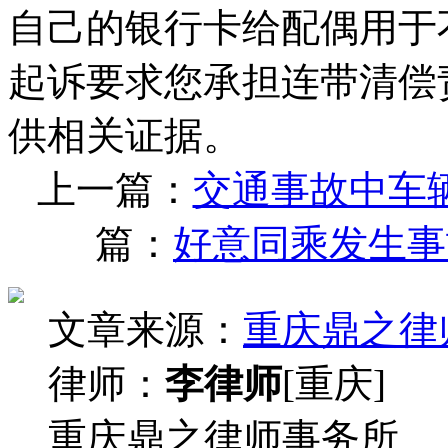
自己的银行卡给配偶用于
起诉要求您承担连带清偿
供相关证据。
上一篇：
交通事故中车
篇：
好意同乘发生事
文章来源：
重庆鼎之律
律师：
李律师
[重庆]
重庆鼎之律师事务所