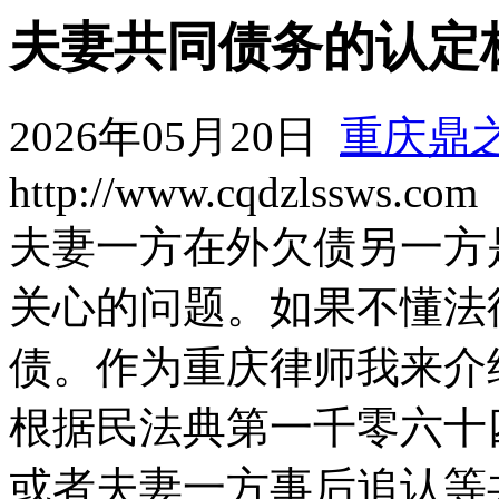
夫妻共同债务的认定
2026年05月20日
重庆鼎
http://www.cqdzlssws.com
夫妻一方在外欠债另一方
关心的问题。如果不懂法
债。作为重庆律师我来介
根据民法典第一千零六十
或者夫妻一方事后追认等