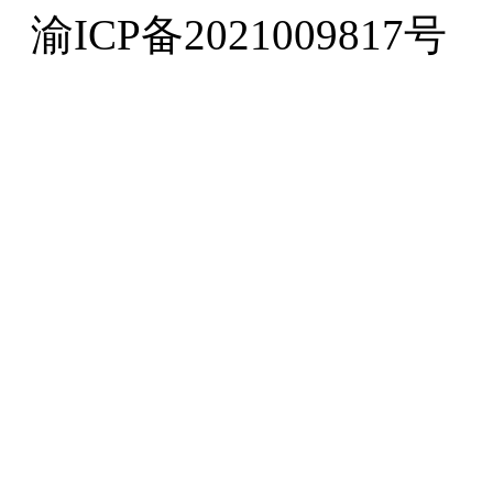
渝ICP备2021009817号