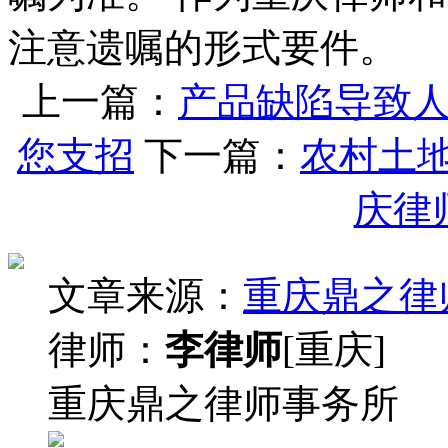
注意遗嘱的形式要件。
上一篇：
产品缺陷导致
您支招
下一篇：
农村土
庆律
文章来源：
重庆鼎之律
律师：
李律师
[重庆]
重庆鼎之律师事务所