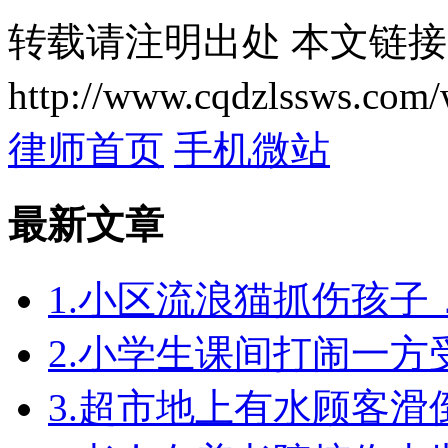
转载请注明出处
本文链接
http://www.cqdzlssws.com/
律师首页
手机微站
最新文章
1.小区流浪猫抓伤孩
2.小学生课间打闹一
3.超市地上有水顾客