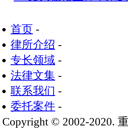
首页
-
律所介绍
-
专长领域
-
法律文集
-
联系我们
-
委托案件
-
Copyright © 2002-