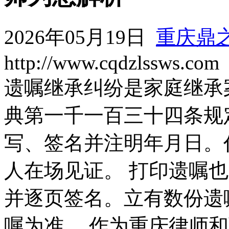
2026年05月19日
重庆鼎
http://www.cqdzlssws.com
遗嘱继承纠纷是家庭继承
典第一千一百三十四条规
写、签名并注明年月日。
人在场见证。 打印遗嘱
并逐页签名。立有数份遗
嘱为准。 作为重庆律师