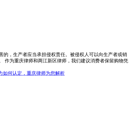
害的，生产者应当承担侵权责任。被侵权人可以向生产者或销
。 作为重庆律师和两江新区律师，我们建议消费者保留购物凭
力如何认定，重庆律师为您解析