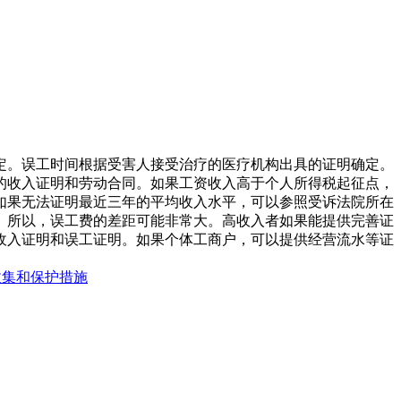
定。误工时间根据受害人接受治疗的医疗机构出具的证明确定。
的收入证明和劳动合同。如果工资收入高于个人所得税起征点，
如果无法证明最近三年的平均收入水平，可以参照受诉法院所在
。所以，误工费的差距可能非常大。高收入者如果能提供完善证
收入证明和误工证明。如果个体工商户，可以提供经营流水等证
。
收集和保护措施