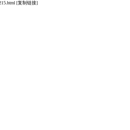
215.html
[复制链接]