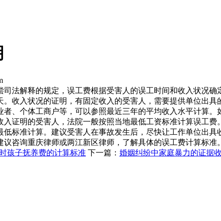
明
m
偿司法解释的规定，误工费根据受害人的误工时间和收入状况确
天。收入状况的证明，有固定收入的受害人，需要提供单位出具
业者、个体工商户等，可以参照最近三年的平均收入水平计算。
收入证明的受害人，法院一般按照当地最低工资标准计算误工费
最低标准计算。建议受害人在事故发生后，尽快让工作单位出具
建议咨询重庆律师或两江新区律师，了解具体的误工费计算标准
时孩子抚养费的计算标准
下一篇：
婚姻纠纷中家庭暴力的证据