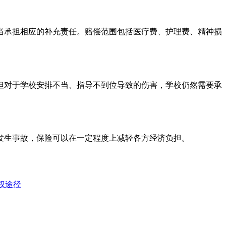
当承担相应的补充责任。赔偿范围包括医疗费、护理费、精神损
但对于学校安排不当、指导不到位导致的伤害，学校仍然需要承
发生事故，保险可以在一定程度上减轻各方经济负担。
权途径