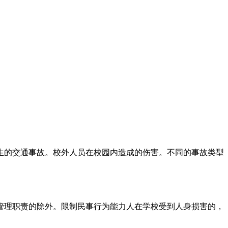
生的交通事故。校外人员在校园内造成的伤害。不同的事故类型
管理职责的除外。限制民事行为能力人在学校受到人身损害的，