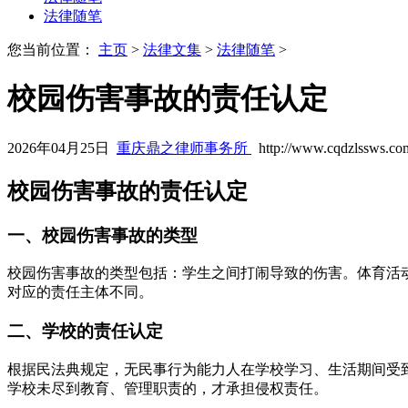
法律随笔
您当前位置：
主页
>
法律文集
>
法律随笔
>
校园伤害事故的责任认定
2026年04月25日
重庆鼎之律师事务所
http://www.cqdzlssws.co
校园伤害事故的责任认定
一、校园伤害事故的类型
校园伤害事故的类型包括：学生之间打闹导致的伤害。体育活
对应的责任主体不同。
二、学校的责任认定
根据民法典规定，无民事行为能力人在学校学习、生活期间受
学校未尽到教育、管理职责的，才承担侵权责任。