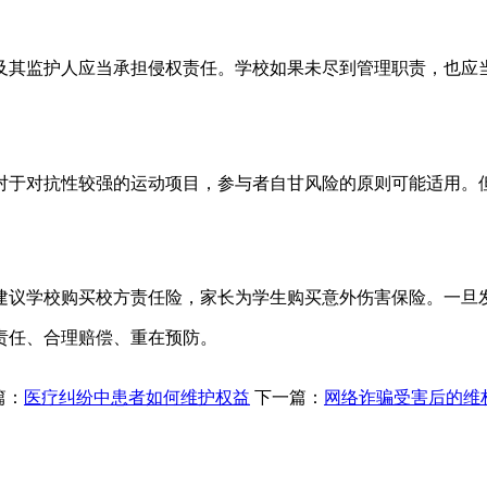
及其监护人应当承担侵权责任。学校如果未尽到管理职责，也应
对于对抗性较强的运动项目，参与者自甘风险的原则可能适用。
建议学校购买校方责任险，家长为学生购买意外伤害保险。一旦
责任、合理赔偿、重在预防。
篇：
医疗纠纷中患者如何维护权益
下一篇：
网络诈骗受害后的维