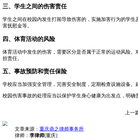
三、学生之间的伤害责任
学生之间在校园内发生打闹导致伤害的，实施加害行为的学生
害抚慰金等。
四、体育活动的风险
体育活动中发生的伤害，需要区分是否属于正常的运动风险。
担责任。
五、事故预防和责任保险
学校应当加强安全管理，完善安全制度，定期检查设施设备。
校园伤害事故的处理应当以保护学生身心健康为出发点，明确
上一
文章来源：
重庆鼎之律师事务所
律师：
李律师
[重庆]