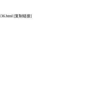
136.html
[复制链接]