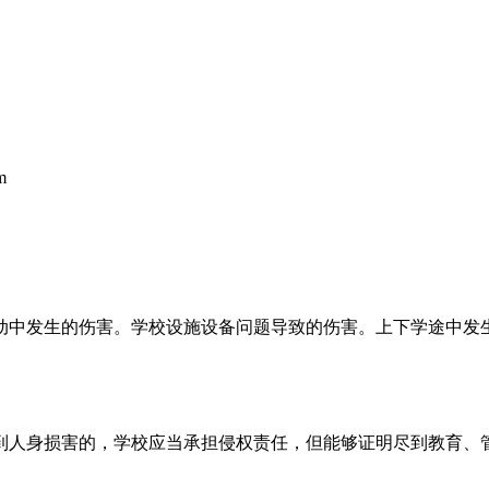
m
动中发生的伤害。学校设施设备问题导致的伤害。上下学途中发
到人身损害的，学校应当承担侵权责任，但能够证明尽到教育、