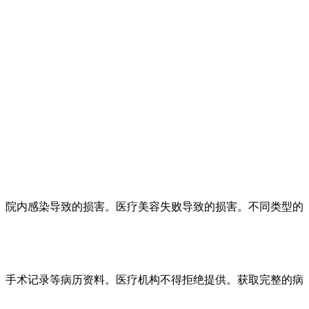
。院内感染导致的损害。医疗美容失败导致的损害。不同类型的
、手术记录等病历资料。医疗机构不得拒绝提供。获取完整的病