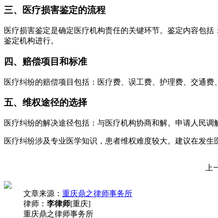
三、医疗损害鉴定的流程
医疗损害鉴定是确定医疗机构责任的关键环节。鉴定内容包括
鉴定机构进行。
四、赔偿项目和标准
医疗纠纷的赔偿项目包括：医疗费、误工费、护理费、交通费
五、维权途径的选择
医疗纠纷的解决途径包括：与医疗机构协商和解。申请人民调
医疗纠纷涉及专业医学知识，患者维权难度较大。建议在发生
上
文章来源：
重庆鼎之律师事务所
律师：
李律师
[重庆]
重庆鼎之律师事务所