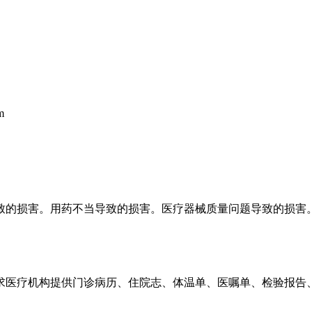
m
致的损害。用药不当导致的损害。医疗器械质量问题导致的损害
求医疗机构提供门诊病历、住院志、体温单、医嘱单、检验报告