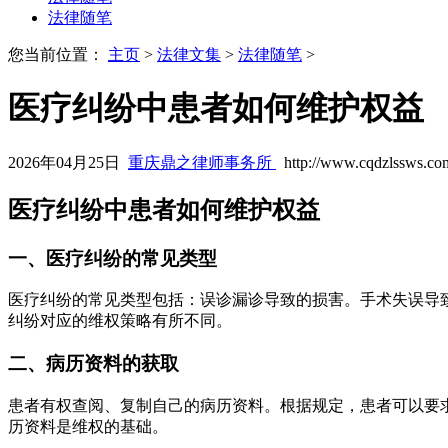
法律随笔
您当前位置：
主页
>
法律文集
>
法律随笔
>
医疗纠纷中患者如何维护权益
2026年04月25日
重庆鼎之律师事务所
http://www.cqdzlssws.co
医疗纠纷中患者如何维护权益
一、医疗纠纷的常见类型
医疗纠纷的常见类型包括：误诊漏诊导致的损害。手术失误导
纠纷对应的维权策略有所不同。
二、病历资料的获取
患者有权查阅、复制自己的病历资料。根据规定，患者可以要
历资料是维权的基础。