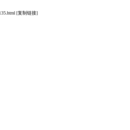
135.html
[复制链接]