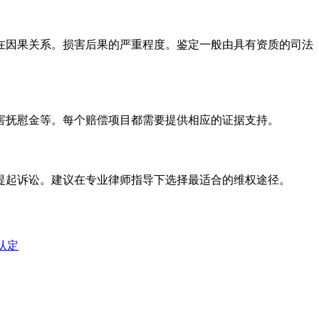
在因果关系。损害后果的严重程度。鉴定一般由具有资质的司法
害抚慰金等。每个赔偿项目都需要提供相应的证据支持。
提起诉讼。建议在专业律师指导下选择最适合的维权途径。
认定