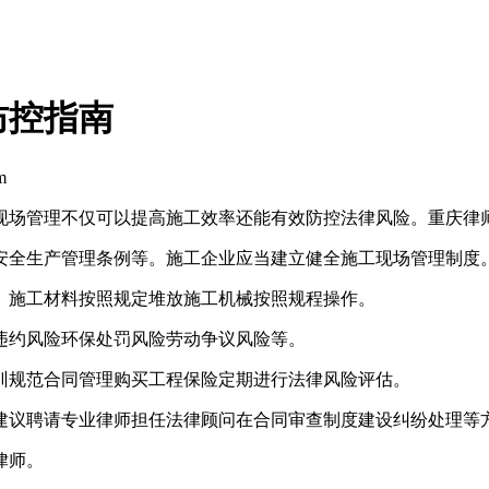
防控指南
m
现场管理不仅可以提高施工效率还能有效防控法律风险。重庆律
安全生产管理条例等。施工企业应当建立健全施工现场管理制度
。施工材料按照规定堆放施工机械按照规程操作。
违约风险环保处罚风险劳动争议风险等。
训规范合同管理购买工程保险定期进行法律风险评估。
建议聘请专业律师担任法律顾问在合同审查制度建设纠纷处理等
律师。