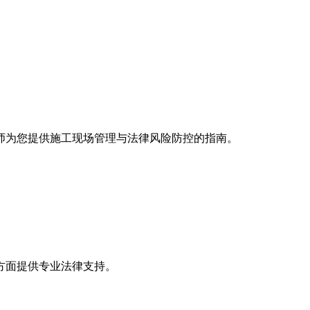
师为您提供施工现场管理与法律风险防控的指南。
。
方面提供专业法律支持。