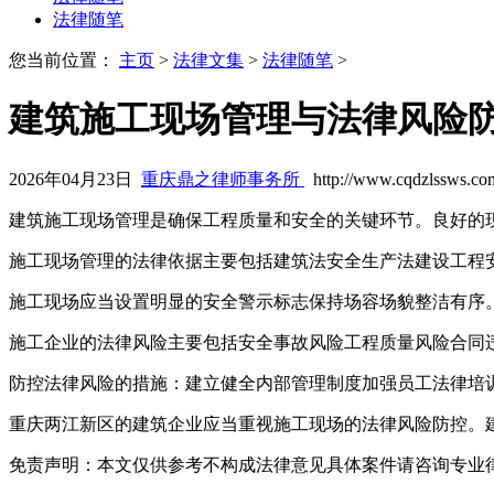
法律随笔
您当前位置：
主页
>
法律文集
>
法律随笔
>
建筑施工现场管理与法律风险
2026年04月23日
重庆鼎之律师事务所
http://www.cqdzlssws.co
建筑施工现场管理是确保工程质量和安全的关键环节。良好的
施工现场管理的法律依据主要包括建筑法安全生产法建设工程
施工现场应当设置明显的安全警示标志保持场容场貌整洁有序
施工企业的法律风险主要包括安全事故风险工程质量风险合同
防控法律风险的措施：建立健全内部管理制度加强员工法律培
重庆两江新区的建筑企业应当重视施工现场的法律风险防控。
免责声明：本文仅供参考不构成法律意见具体案件请咨询专业