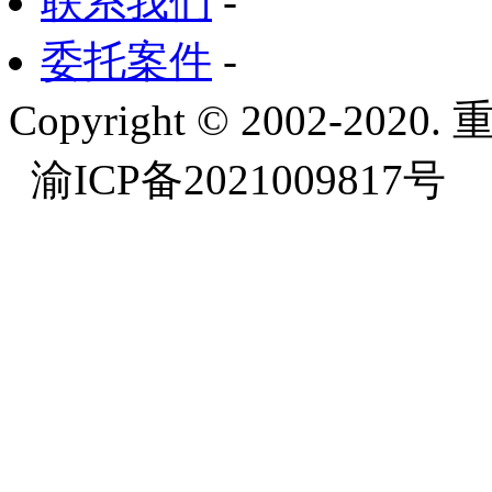
联系我们
-
委托案件
-
Copyright © 2002-
渝ICP备2021009817号