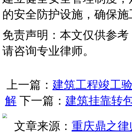
的安全防护设施，确保施
免责声明：本文仅供参考
请咨询专业律师。
上一篇：
建筑工程竣工
解
下一篇：
建筑挂靠转
文章来源：
重庆鼎之律