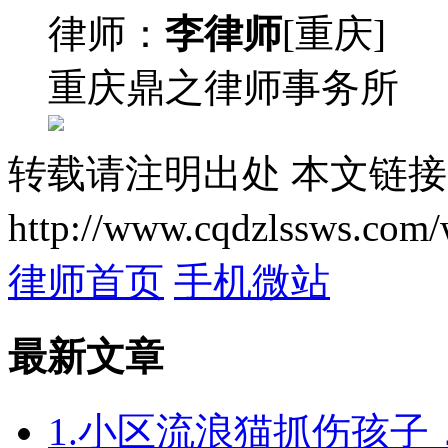
律师：
李律师
[重庆]
重庆鼎之律师事务所
转载请注明出处
本文链接
http://www.cqdzlssws.com/
律师首页
手机微站
最新文章
1.小区流浪猫抓伤孩