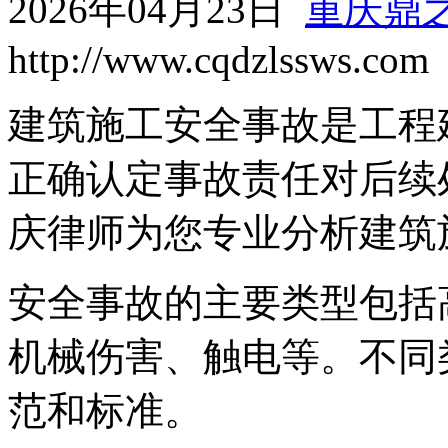
2026年04月23日
重庆鼎
http://www.cqdzlssws.com
建筑施工安全事故是工程
正确认定事故责任对后续
庆律师为您专业分析建筑
安全事故的主要类型包括
机械伤害、触电等。不同
范和标准。