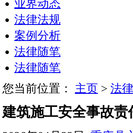
业界动态
法律法规
案例分析
法律随笔
法律随笔
您当前位置：
主页
>
法
建筑施工安全事故责