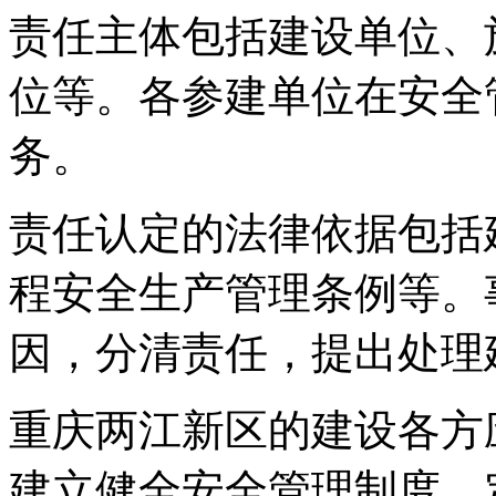
责任主体包括建设单位、
位等。各参建单位在安全
务。
责任认定的法律依据包括
程安全生产管理条例等。
因，分清责任，提出处理
重庆两江新区的建设各方
建立健全安全管理制度，