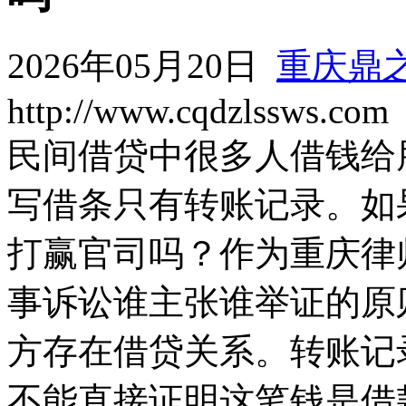
2026年05月20日
重庆鼎
http://www.cqdzlssws.com
民间借贷中很多人借钱给
写借条只有转账记录。如
打赢官司吗？作为重庆律
事诉讼谁主张谁举证的原
方存在借贷关系。转账记
不能直接证明这笔钱是借