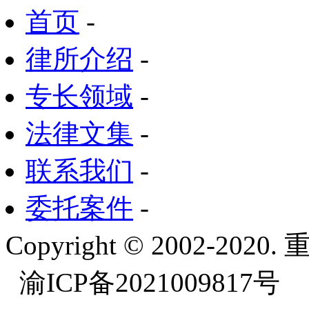
首页
-
律所介绍
-
专长领域
-
法律文集
-
联系我们
-
委托案件
-
Copyright © 2002-
渝ICP备2021009817号