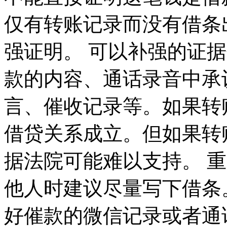
仅有转账记录而没有借条
强证明。 可以补强的证
款的内容、通话录音中承
言、催收记录等。如果转
借贷关系成立。但如果转
据法院可能难以支持。 
他人时建议尽量写下借条
好催款的微信记录或者通