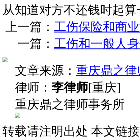
从知道对方不还钱时起算
上一篇：
工伤保险和商业
一篇：
工伤和一般人身
文章来源：
重庆鼎之律
律师：
李律师
[重庆]
重庆鼎之律师事务所
转载请注明出处
本文链接