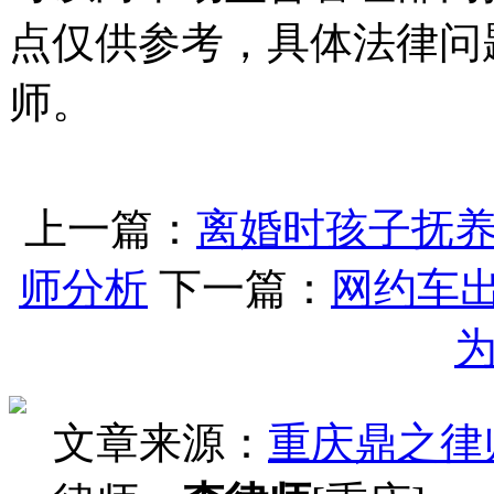
点仅供参考，具体法律问
师。
上一篇：
离婚时孩子抚
师分析
下一篇：
网约车
文章来源：
重庆鼎之律