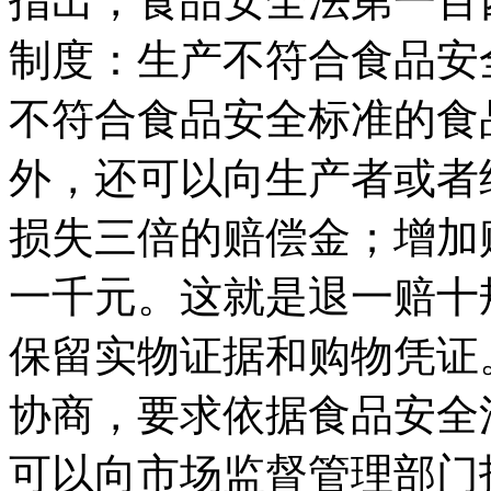
指出，食品安全法第一百
制度：生产不符合食品安
不符合食品安全标准的食
外，还可以向生产者或者
损失三倍的赔偿金；增加
一千元。这就是退一赔十
保留实物证据和购物凭证
协商，要求依据食品安全
可以向市场监督管理部门投