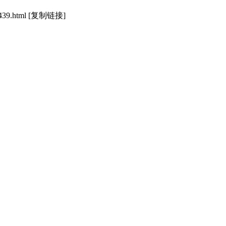
439.html
[复制链接]