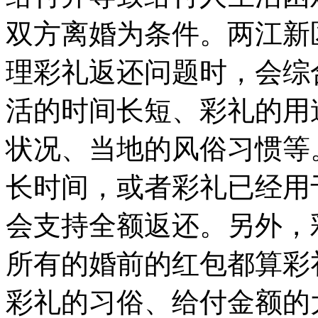
双方离婚为条件。两江新
理彩礼返还问题时，会综
活的时间长短、彩礼的用
状况、当地的风俗习惯等
长时间，或者彩礼已经用
会支持全额返还。另外，
所有的婚前的红包都算彩
彩礼的习俗、给付金额的