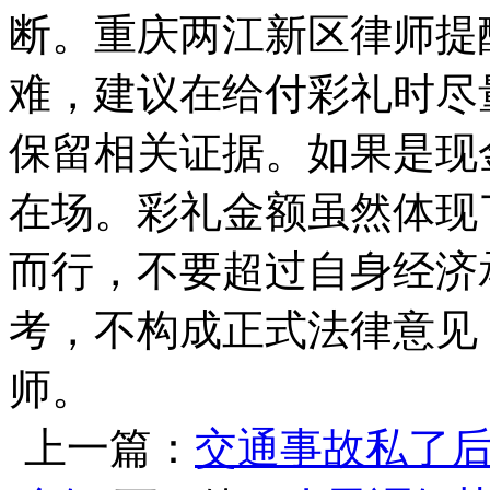
断。重庆两江新区律师提
难，建议在给付彩礼时尽
保留相关证据。如果是现
在场。彩礼金额虽然体现
而行，不要超过自身经济
考，不构成正式法律意见
师。
上一篇：
交通事故私了