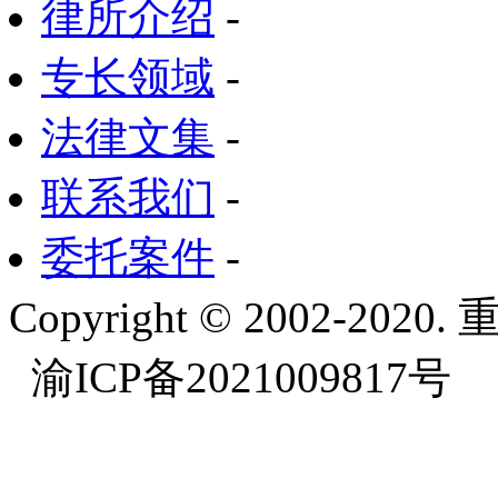
律所介绍
-
专长领域
-
法律文集
-
联系我们
-
委托案件
-
Copyright © 2002-
渝ICP备2021009817号