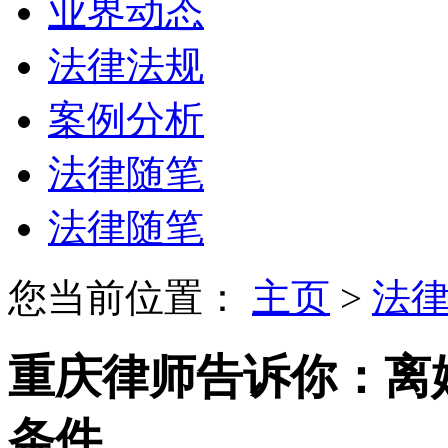
业界动态
法律法规
案例分析
法律随笔
法律随笔
您当前位置：
主页
>
法
重庆律师告诉你：离
条件