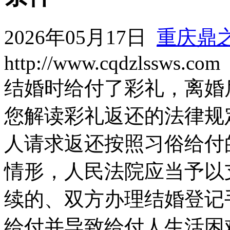
2026年05月17日
重庆鼎
http://www.cqdzlssws.com
结婚时给付了彩礼，离婚
您解读彩礼返还的法律规
人请求返还按照习俗给付
情形，人民法院应当予以
续的、双方办理结婚登记
给付并导致给付人生活困