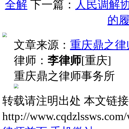
全解
下一篇：
人民调解
的
文章来源：
重庆鼎之律
律师：
李律师
[重庆]
重庆鼎之律师事务所
转载请注明出处
本文链接
http://www.cqdzlssws.com/