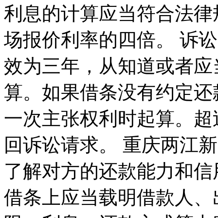
利息的计算应当符合法律
场报价利率的四倍。 诉
效为三年，从知道或者应
算。如果借条没有约定还
一次主张权利时起算。超
回诉讼请求。 重庆两江
了解对方的还款能力和信
借条上应当载明借款人、