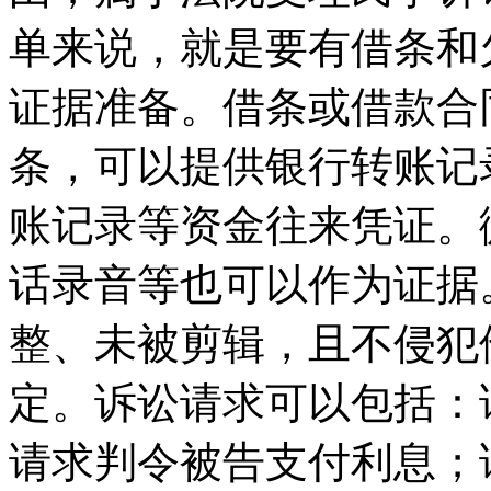
单来说，就是要有借条和
证据准备。借条或借款合
条，可以提供银行转账记
账记录等资金往来凭证。
话录音等也可以作为证据
整、未被剪辑，且不侵犯
定。诉讼请求可以包括：
请求判令被告支付利息；