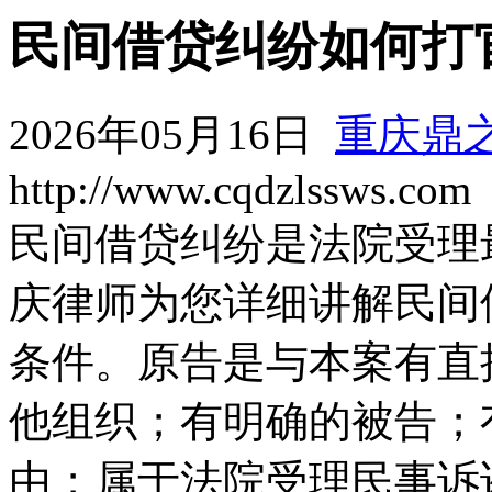
民间借贷纠纷如何打
2026年05月16日
重庆鼎
http://www.cqdzlssws.com
民间借贷纠纷是法院受理
庆律师为您详细讲解民间
条件。原告是与本案有直
他组织；有明确的被告；
由；属于法院受理民事诉