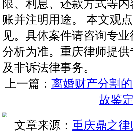
限、利息、还款方式等内
账并注明用途。 本文观
见。具体案件请咨询专业
分析为准。重庆律师提供
及非诉法律事务。
上一篇：
离婚财产分割的
故鉴
文章来源：
重庆鼎之律