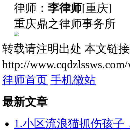
律师：
李律师
[重庆]
重庆鼎之律师事务所
转载请注明出处
本文链接
http://www.cqdzlssws.com/
律师首页
手机微站
最新文章
1.小区流浪猫抓伤孩