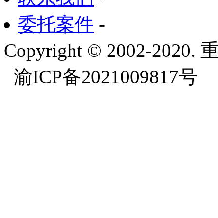
委托案件
-
Copyright © 2002-
渝ICP备2021009817号