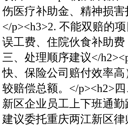
伤医疗补助金、精神损害
</p><h3>2. 不能双赔
误工费、住院伙食补助费（只
三、处理顺序建议</h2>
快、保险公司赔付效率高
较赔偿总额。</p><h2>
新区企业员工上下班通勤
建议委托重庆两江新区律师