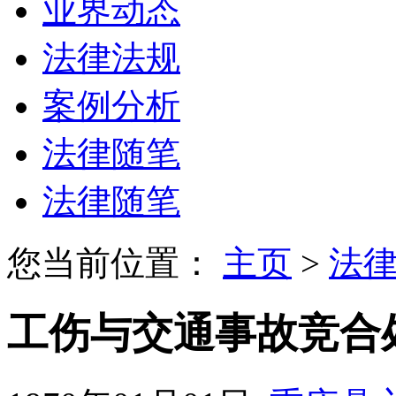
业界动态
法律法规
案例分析
法律随笔
法律随笔
您当前位置：
主页
>
法
工伤与交通事故竞合