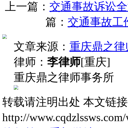
上一篇：
交通事故诉讼全
篇：
交通事故工
文章来源：
重庆鼎之律
律师：
李律师
[重庆]
重庆鼎之律师事务所
转载请注明出处
本文链接
http://www.cqdzlssws.com/