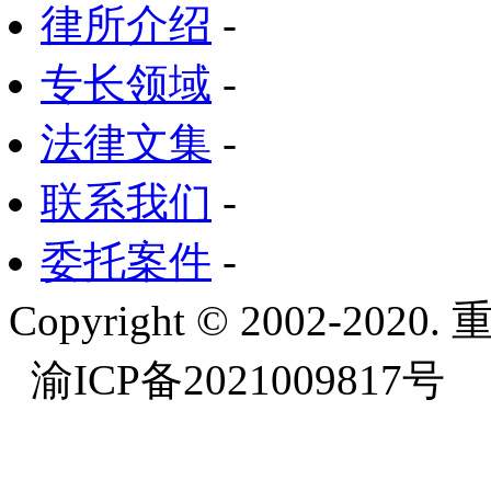
律所介绍
-
专长领域
-
法律文集
-
联系我们
-
委托案件
-
Copyright © 2002-
渝ICP备2021009817号