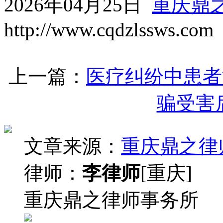
2026年04月25日
重庆鼎
http://www.cqdzlssws.com
上一篇：
医疗纠纷中患者
骗受害
文章来源：
重庆鼎之律
律师：
李律师
[重庆]
重庆鼎之律师事务所