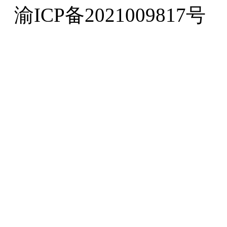
渝ICP备2021009817号