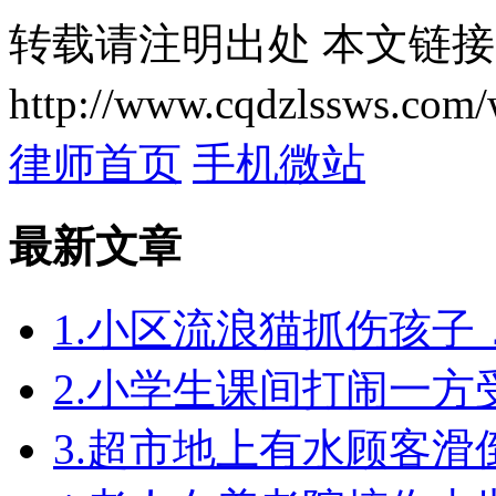
转载请注明出处
本文链接
http://www.cqdzlssws.com/
律师首页
手机微站
最新文章
1.小区流浪猫抓伤孩
2.小学生课间打闹一
3.超市地上有水顾客