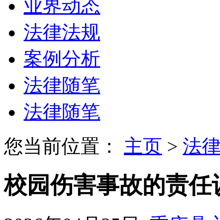
业界动态
法律法规
案例分析
法律随笔
法律随笔
您当前位置：
主页
>
法
校园伤害事故的责任