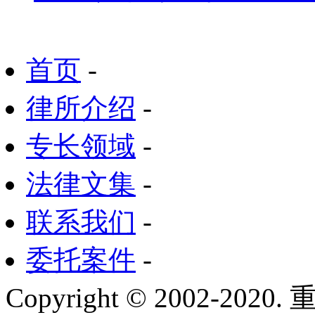
首页
-
律所介绍
-
专长领域
-
法律文集
-
联系我们
-
委托案件
-
Copyright © 2002-