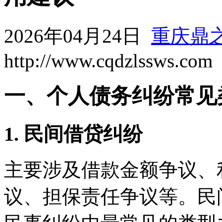
2026年04月24日
重庆鼎
http://www.cqdzlssws.com
一、个人债务纠纷常见
1. 民间借贷纠纷
主要涉及借款金额争议、
议、担保责任争议等。民