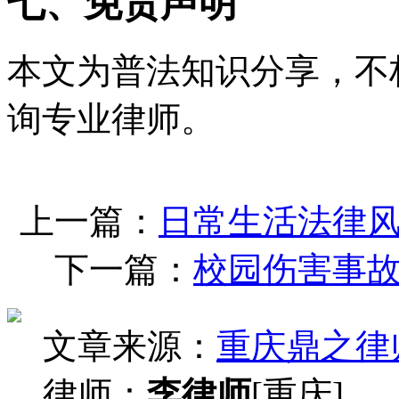
七、免责声明
本文为普法知识分享，不
询专业律师。
上一篇：
日常生活法律
下一篇：
校园伤害事
文章来源：
重庆鼎之律
律师：
李律师
[重庆]