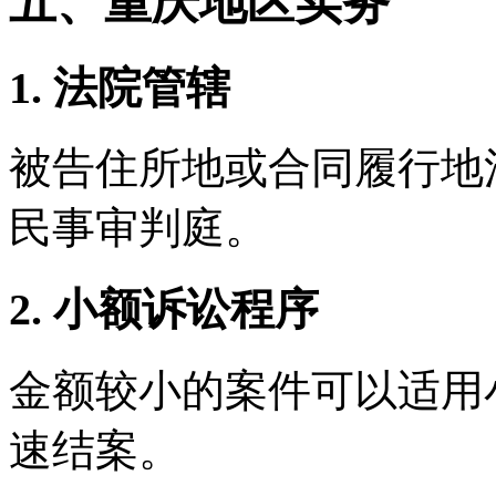
五、重庆地区实务
1. 法院管辖
被告住所地或合同履行地
民事审判庭。
2. 小额诉讼程序
金额较小的案件可以适用
速结案。