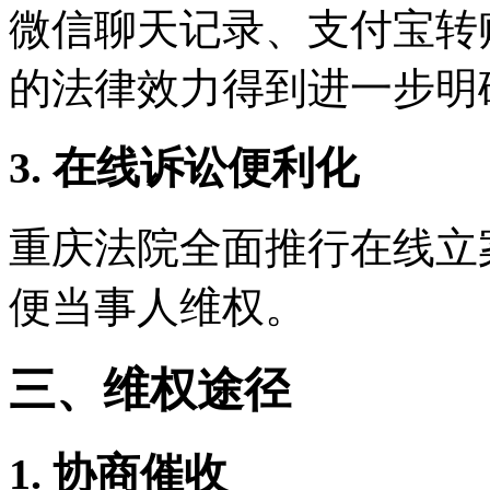
微信聊天记录、支付宝转
的法律效力得到进一步明
3. 在线诉讼便利化
重庆法院全面推行在线立
便当事人维权。
三、维权途径
1. 协商催收