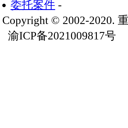
委托案件
-
Copyright © 2002-
渝ICP备2021009817号