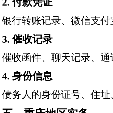
2. 付款凭证
银行转账记录、微信支付
3. 催收记录
催收函件、聊天记录、通
4. 身份信息
债务人的身份证号、住址