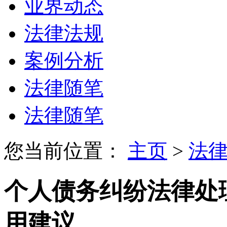
业界动态
法律法规
案例分析
法律随笔
法律随笔
您当前位置：
主页
>
法
个人债务纠纷法律处理
用建议