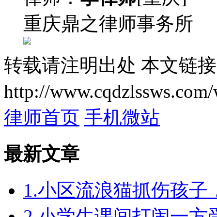
重庆鼎之律师事务所
转载请注明出处
本文链接
http://www.cqdzlssws.com/
律师首页
手机微站
最新文章
1.小区流浪猫抓伤孩
2.小学生课间打闹一