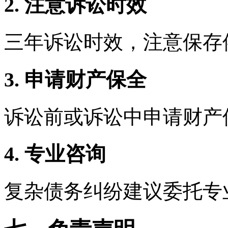
2. 注意诉讼时效
三年诉讼时效，注意保存
3. 申请财产保全
诉讼前或诉讼中申请财产
4. 专业咨询
复杂债务纠纷建议委托专