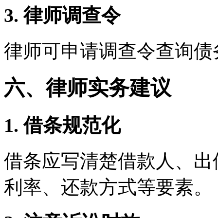
3. 律师调查令
律师可申请调查令查询债
六、律师实务建议
1. 借条规范化
借条应写清楚借款人、出
利率、还款方式等要素。