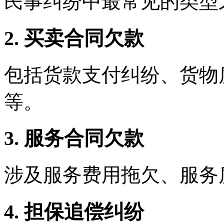
民事纠纷中最常见的类型
2. 买卖合同欠款
包括货款支付纠纷、货物
等。
3. 服务合同欠款
涉及服务费用拖欠、服务
4. 担保追偿纠纷