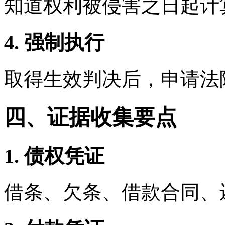
知道权利被侵害之日起计
4. 强制执行
取得生效判决后，申请法
四、证据收集要点
1. 债权凭证
借条、欠条、借款合同、