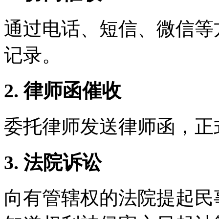
通过电话、短信、微信等
记录。
2. 律师函催收
委托律师发送律师函，正
3. 法院诉讼
向有管辖权的法院提起民