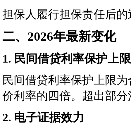
担保人履行担保责任后的
二、2026年最新变化
1. 民间借贷利率保护上限
民间借贷利率保护上限为
价利率的四倍。超出部分
2. 电子证据效力