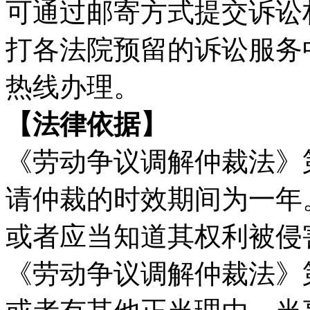
可通过邮寄方式提交诉讼
打各法院预留的诉讼服务中
热线办理。
【法律依据】
《劳动争议调解仲裁法》
请仲裁的时效期间为一年
或者应当知道其权利被侵
《劳动争议调解仲裁法》