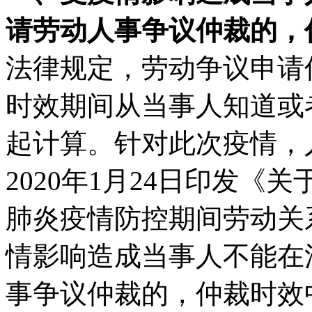
请劳动人事争议仲裁的，
法律规定，劳动争议申请
时效期间从当事人知道或
起计算。针对此次疫情，
2020年1月24日印发
肺炎疫情防控期间劳动关
情影响造成当事人不能在
事争议仲裁的，仲裁时效