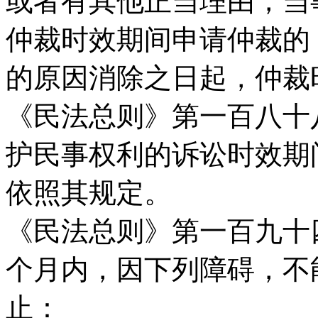
或者有其他正当理由，当
仲裁时效期间申请仲裁的
的原因消除之日起，仲裁
《民法总则》第一百八十
护民事权利的诉讼时效期
依照其规定。
《民法总则》第一百九十
个月内，因下列障碍，不
止：