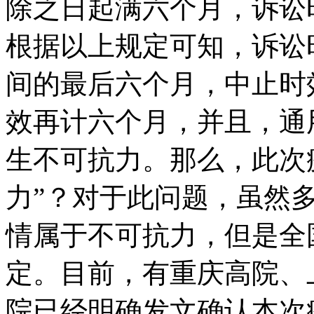
除之日起满六个月，诉讼
根据以上规定可知，诉讼
间的最后六个月，中止时
效再计六个月，并且，通
生不可抗力。那么，此次
力”？对于此问题，虽然
情属于不可抗力，但是全
定。目前，有重庆高院、
院已经明确发文确认本次