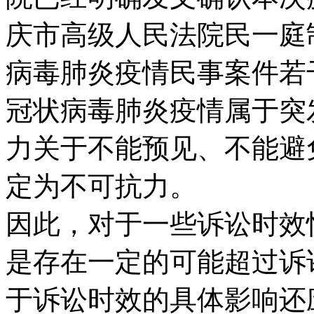
庆市高级人民法院民一庭
病毒肺炎疫情民事案件若
冠状病毒肺炎疫情属于突
力关于不能预见、不能避
定为不可抗力。
因此，对于一些诉讼时效
是存在一定的可能超过诉
于诉讼时效的具体影响还