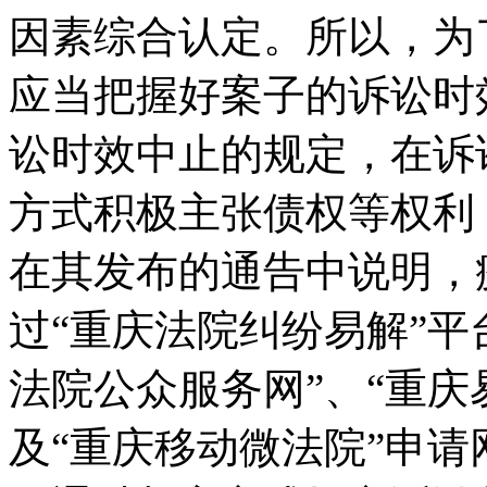
因素综合认定。所以，为
应当把握好案子的诉讼时
讼时效中止的规定，在诉
方式积极主张债权等权利
在其发布的通告中说明，
过“重庆法院纠纷易解”平
法院公众服务网”、“重庆易
及“重庆移动微法院”申