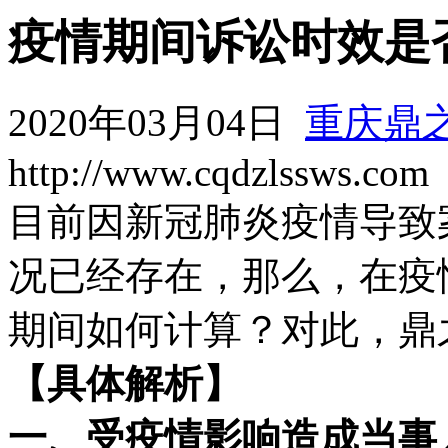
疫情期间诉讼时效是
2020年03月04日
重庆鼎
http://www.cqdzlssws.com
目前因新冠肺炎疫情导致
况已经存在，那么，在疫
期间如何计算？对此，鼎
【具体解析】
一、
受疫情影响造成当事