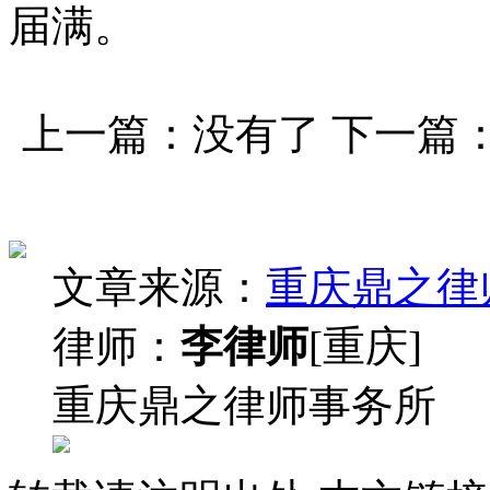
届满。
上一篇：没有了 下一篇
文章来源：
重庆鼎之律
律师：
李律师
[重庆]
重庆鼎之律师事务所