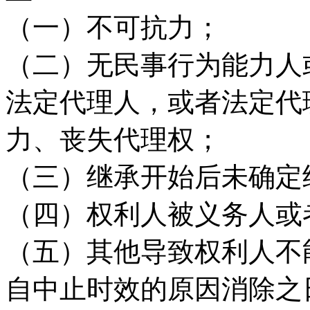
（一）不可抗力；
（二）无民事行为能力人
法定代理人，或者法定代
力、丧失代理权；
（三）继承开始后未确定
（四）权利人被义务人或
（五）其他导致权利人不
自中止时效的原因消除之