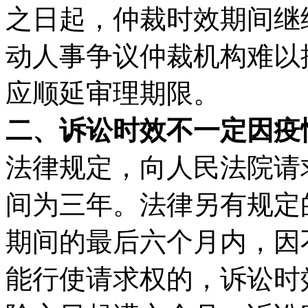
之日起，仲裁时效期间继
动人事争议仲裁机构难以
应顺延审理期限。
二、诉讼时效不一定因疫
法律规定，向人民法院请
间为三年。法律另有规定
期间的最后六个月内，因
能行使请求权的，诉讼时