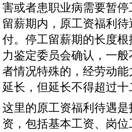
害或者患职业病需要暂停
留薪期内，原工资福利待
付。停工留薪期的长度根
力鉴定委员会确认，一般
者情况特殊的，经劳动能
延长，但延长不得超过十
这里的原工资福利待遇是
资，包括基本工资、岗位