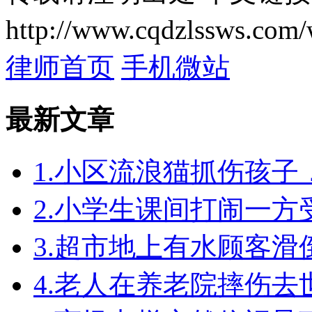
http://www.cqdzlssws.com/
律师首页
手机微站
最新文章
1.小区流浪猫抓伤孩
2.小学生课间打闹一
3.超市地上有水顾客
4.老人在养老院摔伤