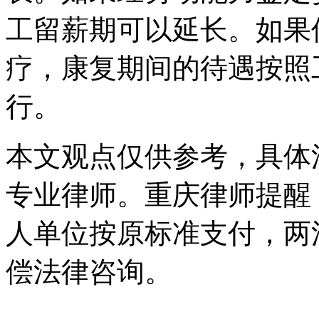
工留薪期可以延长。如果
疗，康复期间的待遇按照
行。
本文观点仅供参考，具体
专业律师。重庆律师提醒
人单位按原标准支付，两
偿法律咨询。