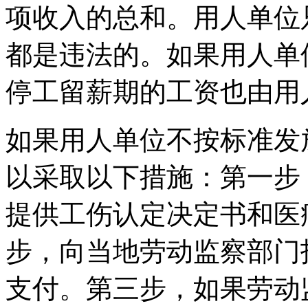
项收入的总和。用人单位
都是违法的。如果用人单
停工留薪期的工资也由用
如果用人单位不按标准发
以采取以下措施：第一步
提供工伤认定决定书和医
步，向当地劳动监察部门
支付。第三步，如果劳动