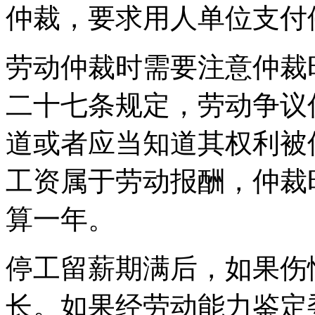
仲裁，要求用人单位支付
劳动仲裁时需要注意仲裁
二十七条规定，劳动争议
道或者应当知道其权利被
工资属于劳动报酬，仲裁
算一年。
停工留薪期满后，如果伤
长。如果经劳动能力鉴定