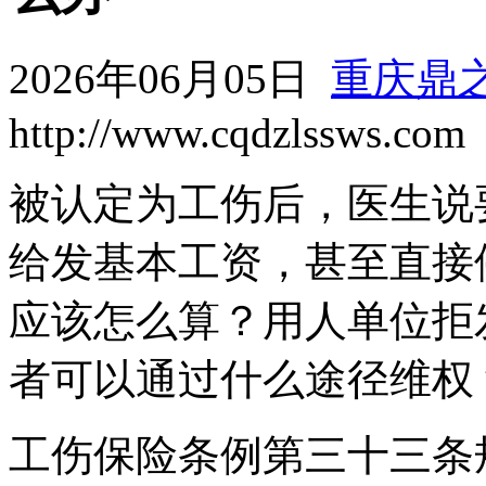
2026年06月05日
重庆鼎
http://www.cqdzlssws.com
被认定为工伤后，医生说
给发基本工资，甚至直接
应该怎么算？用人单位拒
者可以通过什么途径维权
工伤保险条例第三十三条