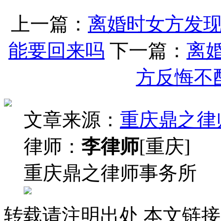
上一篇：
离婚时女方发
能要回来吗
下一篇：
离
方反悔不
文章来源：
重庆鼎之律
律师：
李律师
[重庆]
重庆鼎之律师事务所
转载请注明出处
本文链接