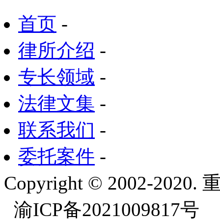
首页
-
律所介绍
-
专长领域
-
法律文集
-
联系我们
-
委托案件
-
Copyright © 2002-
渝ICP备2021009817号