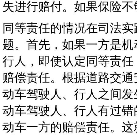
失进行赔付。如果保险不
同等责任的情况在司法实
题。首先，如果一方是机
行人，即使认定同等责任
赔偿责任。根据道路交通
动车驾驶人、行人之间发
动车驾驶人、行人有过错
动车一方的赔偿责任。这