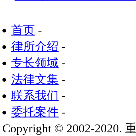
首页
-
律所介绍
-
专长领域
-
法律文集
-
联系我们
-
委托案件
-
Copyright © 2002-