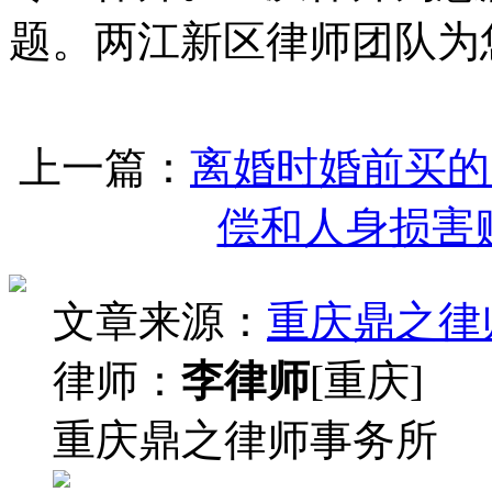
题。两江新区律师团队为
上一篇：
离婚时婚前买的
偿和人身损害
文章来源：
重庆鼎之律
律师：
李律师
[重庆]
重庆鼎之律师事务所