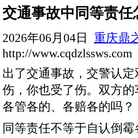
交通事故中同等责任
2026年06月04日
重庆鼎
http://www.cqdzlssws.com
出了交通事故，交警认定
伤，你也受了伤。双方的
各管各的、各赔各的吗？
同等责任不等于自认倒霉