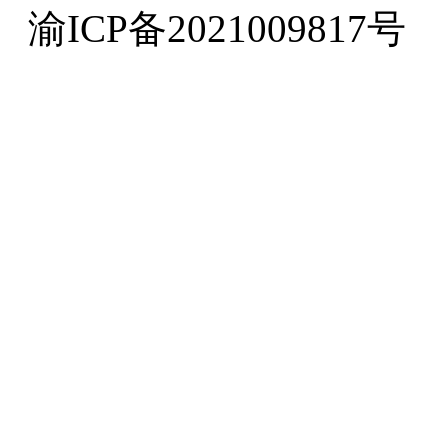
渝ICP备2021009817号