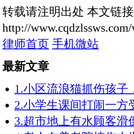
转载请注明出处
本文链接
http://www.cqdzlssws.com/
律师首页
手机微站
最新文章
1.小区流浪猫抓伤孩
2.小学生课间打闹一
3.超市地上有水顾客