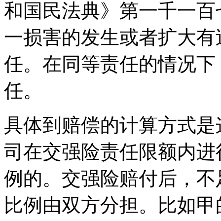
和国民法典》第一千一百
一损害的发生或者扩大有
任。在同等责任的情况下
任。
具体到赔偿的计算方式是
司在交强险责任限额内进
例的。交强险赔付后，不
比例由双方分担。比如甲