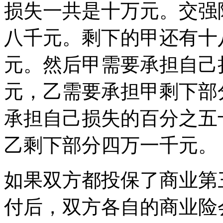
损失一共是十万元。交强
八千元。剩下的甲还有十
元。然后甲需要承担自己
元，乙需要承担甲剩下部
承担自己损失的百分之五
乙剩下部分四万一千元。
如果双方都投保了商业第
付后，双方各自的商业险