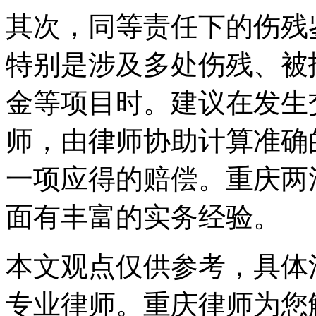
其次，同等责任下的伤残
特别是涉及多处伤残、被
金等项目时。建议在发生
师，由律师协助计算准确
一项应得的赔偿。重庆两
面有丰富的实务经验。
本文观点仅供参考，具体
专业律师。重庆律师为您