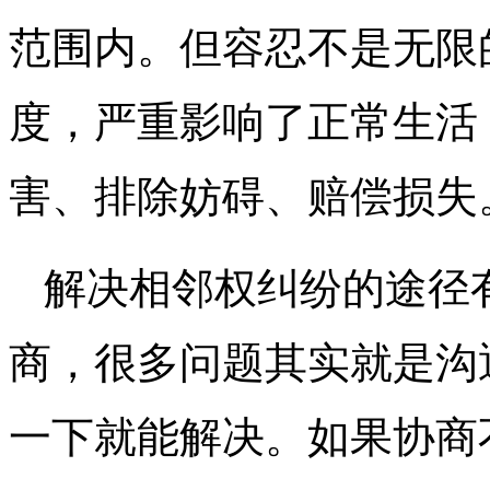
范围内。但容忍不是无限
度，严重影响了正常生活
害、排除妨碍、赔偿损失
解决相邻权纠纷的途径
商，很多问题其实就是沟
一下就能解决。如果协商