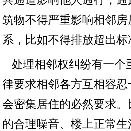
筑物不得严重影响相邻房
系，比如不得排放超出标
处理相邻权纠纷有一个
律要求相邻各方互相容忍
会密集居住的必然要求。
的合理噪音、楼上正常生