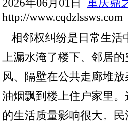
2026年06月01日
重庆鼎
http://www.cqdzlssws.com
相邻权纠纷是日常生活
上漏水淹了楼下、邻居的
风、隔壁在公共走廊堆放
油烟飘到楼上住户家里。
的生活质量影响很大。民