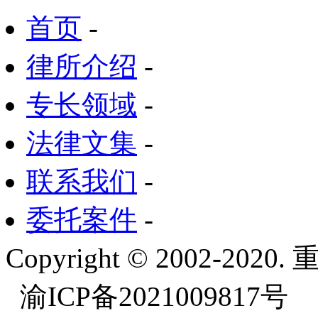
首页
-
律所介绍
-
专长领域
-
法律文集
-
联系我们
-
委托案件
-
Copyright © 2002-
渝ICP备2021009817号