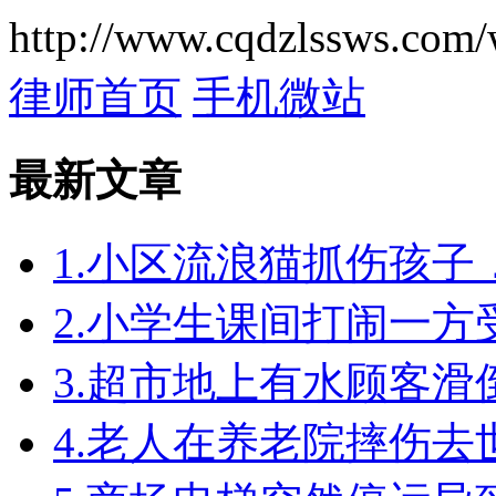
http://www.cqdzlssws.com/
律师首页
手机微站
最新文章
1.小区流浪猫抓伤孩
2.小学生课间打闹一
3.超市地上有水顾客
4.老人在养老院摔伤