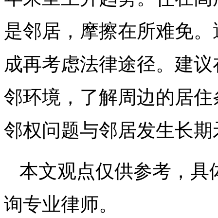
是邻居，摩擦在所难免。
成再考虑法律途径。建议
邻环境，了解周边的居住
邻权问题与邻居发生长期
本文观点仅供参考，具
询专业律师。