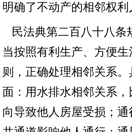
明确了不动产的相邻权利
民法典第二百八十八条
当按照有利生产、方便生
则，正确处理相邻关系。
面：用水排水相邻关系，
向导致他人房屋受损；通
共通道影响他人通行；通