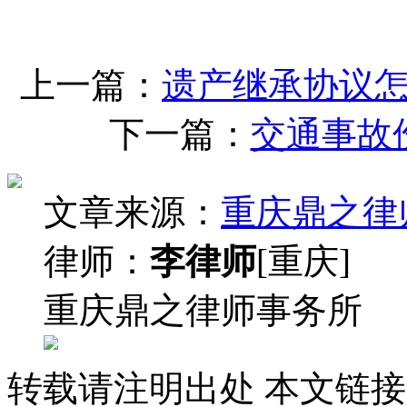
上一篇：
遗产继承协议
下一篇：
交通事故
文章来源：
重庆鼎之律
律师：
李律师
[重庆]
重庆鼎之律师事务所
转载请注明出处
本文链接