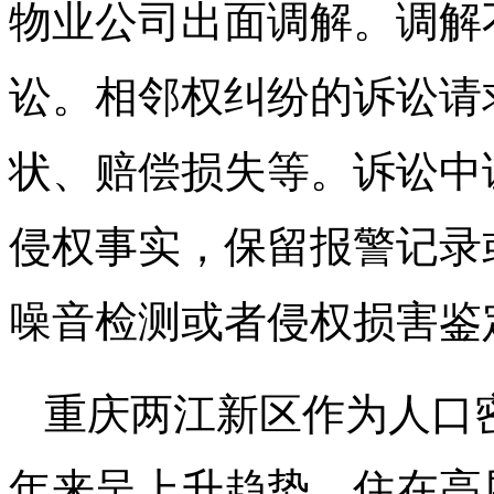
物业公司出面调解。调解
讼。相邻权纠纷的诉讼请
状、赔偿损失等。诉讼中
侵权事实，保留报警记录
噪音检测或者侵权损害鉴
重庆两江新区作为人口
年来呈上升趋势。住在高