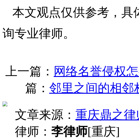
本文观点仅供参考，具
询专业律师。
上一篇：
网络名誉侵权怎
篇：
邻里之间的相邻
文章来源：
重庆鼎之律
律师：
李律师
[重庆]