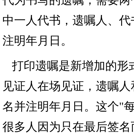
中一人代书，遗嘱人、代
注明年月日。
打印遗嘱是新增加的形
见证人在场见证，遗嘱人
名并注明年月日。这个"
很多人因为只在最后签名