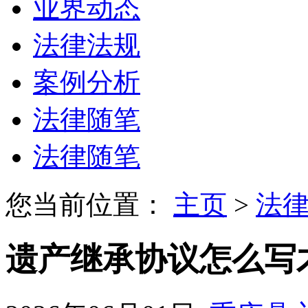
业界动态
法律法规
案例分析
法律随笔
法律随笔
您当前位置：
主页
>
法
遗产继承协议怎么写