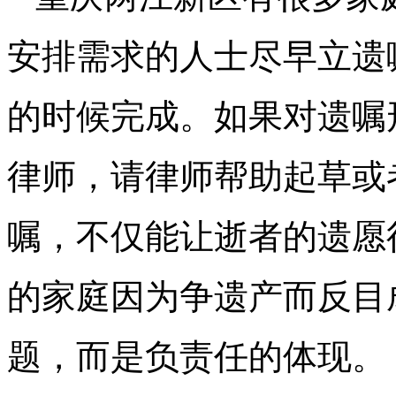
安排需求的人士尽早立遗
的时候完成。如果对遗嘱
律师，请律师帮助起草或
嘱，不仅能让逝者的遗愿
的家庭因为争遗产而反目
题，而是负责任的体现。