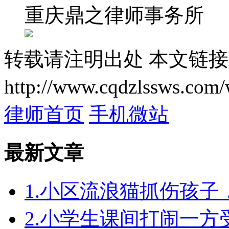
重庆鼎之律师事务所
转载请注明出处
本文链接
http://www.cqdzlssws.com/
律师首页
手机微站
最新文章
1.小区流浪猫抓伤孩
2.小学生课间打闹一