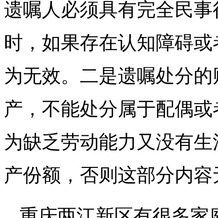
遗嘱人必须具有完全民事
时，如果存在认知障碍或
为无效。二是遗嘱处分的
产，不能处分属于配偶或
为缺乏劳动能力又没有生
产份额，否则这部分内容
重庆两江新区有很多家