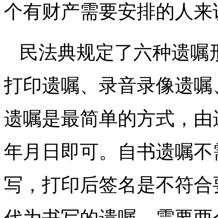
个有财产需要安排的人来
民法典规定了六种遗嘱
打印遗嘱、录音录像遗嘱
遗嘱是最简单的方式，由
年月日即可。自书遗嘱不
写，打印后签名是不符合
代为书写的遗嘱，需要两