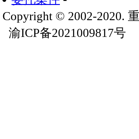
Copyright © 2002-
渝ICP备2021009817号