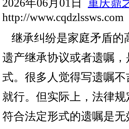
2026年06月01日
重庆鼎
http://www.cqdzlssws.com
继承纠纷是家庭矛盾的
遗产继承协议或者遗嘱，
式。很多人觉得写遗嘱不
就行。但实际上，法律规
符合法定形式的遗嘱是无