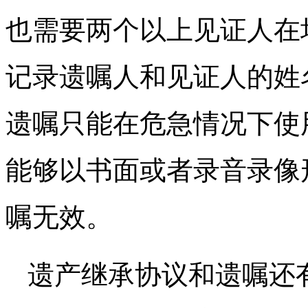
也需要两个以上见证人在
记录遗嘱人和见证人的姓
遗嘱只能在危急情况下使
能够以书面或者录音录像
嘱无效。
遗产继承协议和遗嘱还