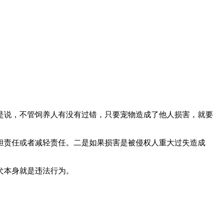
是说，不管饲养人有没有过错，只要宠物造成了他人损害，就要
担责任或者减轻责任。二是如果损害是被侵权人重大过失造成
犬本身就是违法行为。