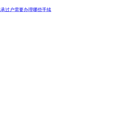
继承过户需要办理哪些手续