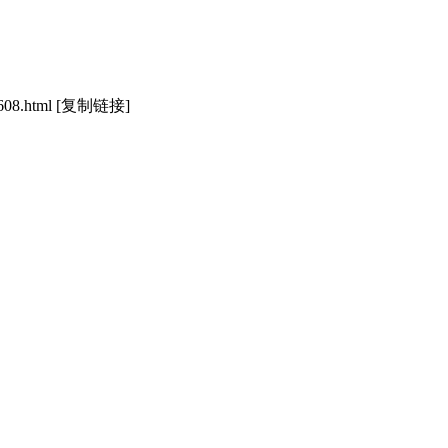
608.html
[复制链接]