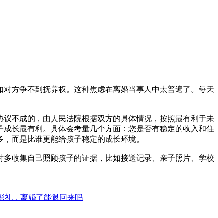
如对方争不到抚养权。这种焦虑在离婚当事人中太普遍了。每天
协议不成的，由人民法院根据双方的具体情况，按照最有利于未
子成长最有利。具体会考量几个方面：您是否有稳定的收入和住
多，而是比谁更能给孩子稳定的成长环境。
时多收集自己照顾孩子的证据，比如接送记录、亲子照片、学校
彩礼，离婚了能退回来吗