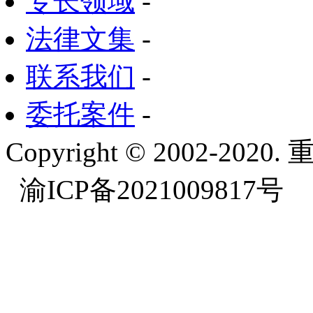
专长领域
-
法律文集
-
联系我们
-
委托案件
-
Copyright © 2002-
渝ICP备2021009817号