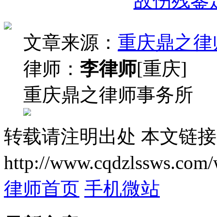
故伤残鉴
文章来源：
重庆鼎之律
律师：
李律师
[重庆]
重庆鼎之律师事务所
转载请注明出处
本文链接
http://www.cqdzlssws.com/
律师首页
手机微站