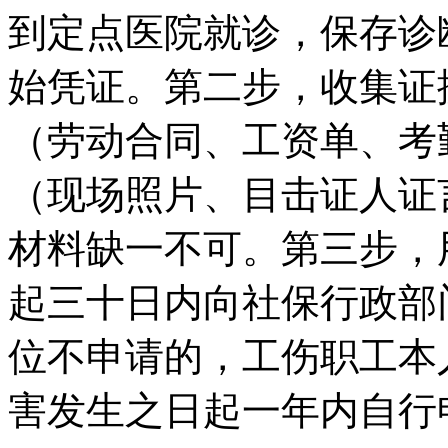
到定点医院就诊，保存诊
始凭证。第二步，收集证
（劳动合同、工资单、考
（现场照片、目击证人证
材料缺一不可。第三步，
起三十日内向社保行政部
位不申请的，工伤职工本
害发生之日起一年内自行