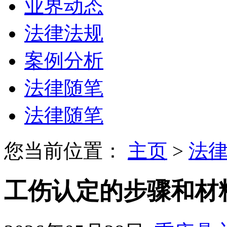
业界动态
法律法规
案例分析
法律随笔
法律随笔
您当前位置：
主页
>
法
工伤认定的步骤和材