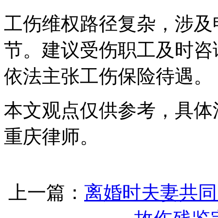
工伤维权路径复杂，涉及
节。建议受伤职工及时咨
依法主张工伤保险待遇。
本文观点仅供参考，具体
重庆律师。
上一篇：
离婚时夫妻共同