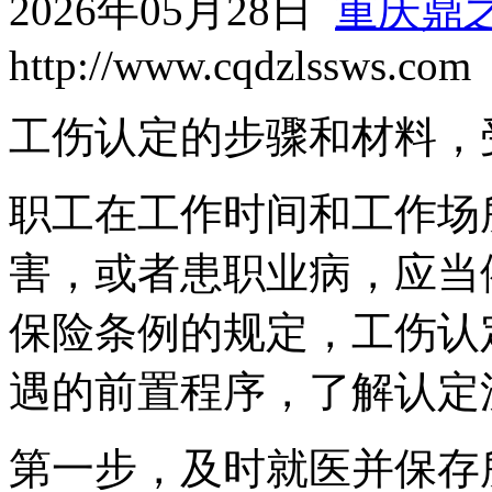
2026年05月28日
重庆鼎
http://www.cqdzlssws.com
工伤认定的步骤和材料，
职工在工作时间和工作场
害，或者患职业病，应当
保险条例的规定，工伤认
遇的前置程序，了解认定
第一步，及时就医并保存