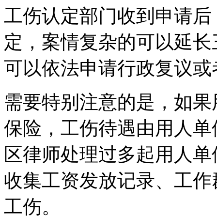
工伤认定部门收到申请后
定，案情复杂的可以延长
可以依法申请行政复议或
需要特别注意的是，如果
保险，工伤待遇由用人单
区律师处理过多起用人单
收集工资发放记录、工作
工伤。