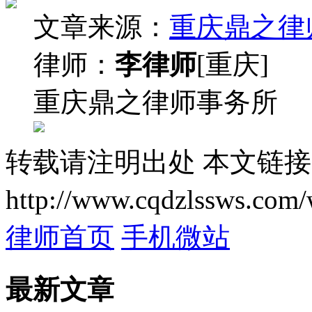
文章来源：
重庆鼎之律
律师：
李律师
[重庆]
重庆鼎之律师事务所
转载请注明出处
本文链接
http://www.cqdzlssws.com/
律师首页
手机微站
最新文章