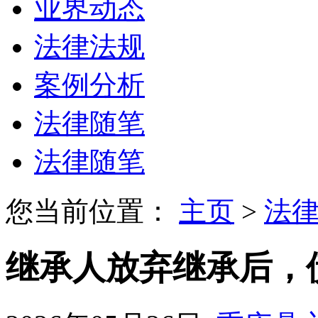
业界动态
法律法规
案例分析
法律随笔
法律随笔
您当前位置：
主页
>
法
继承人放弃继承后，