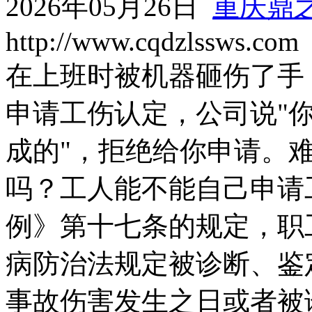
2026年05月26日
重庆鼎
http://www.cqdzlssws.com
在上班时被机器砸伤了手
申请工伤认定，公司说"
成的"，拒绝给你申请。
吗？工人能不能自己申请
例》第十七条的规定，职
病防治法规定被诊断、鉴
事故伤害发生之日或者被