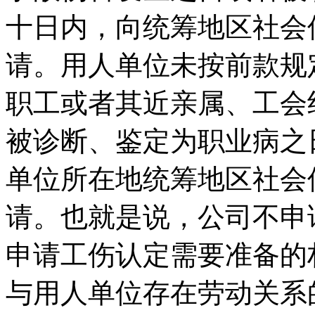
十日内，向统筹地区社会
请。用人单位未按前款规
职工或者其近亲属、工会
被诊断、鉴定为职业病之
单位所在地统筹地区社会
请。也就是说，公司不申
申请工伤认定需要准备的
与用人单位存在劳动关系