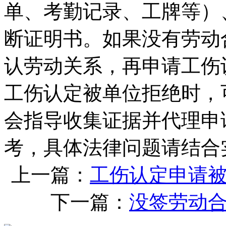
单、考勤记录、工牌等）
断证明书。如果没有劳动
认劳动关系，再申请工伤
工伤认定被单位拒绝时，
会指导收集证据并代理申
考，具体法律问题请结合
上一篇：
工伤认定申请
下一篇：
没签劳动