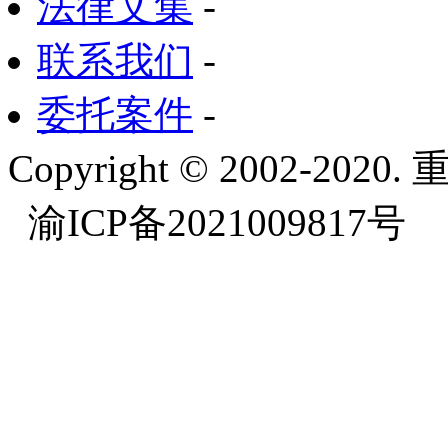
法律文集
-
联系我们
-
委托案件
-
Copyright © 2002-
渝ICP备2021009817号