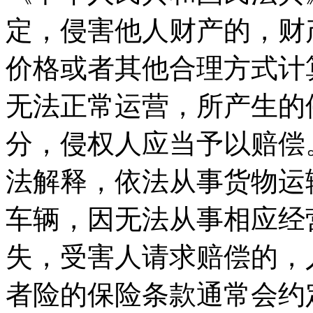
定，侵害他人财产的，财
价格或者其他合理方式计
无法正常运营，所产生的
分，侵权人应当予以赔偿
法解释，依法从事货物运
车辆，因无法从事相应经
失，受害人请求赔偿的，
者险的保险条款通常会约