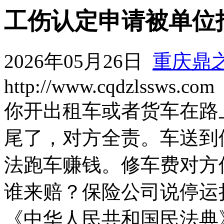
工伤认定申请被单位
2026年05月26日
重庆鼎
http://www.cqdzlssws.com
你开出租车或者货车在路
尾了，对方全责。车送到
法跑车赚钱。修车费对方
谁来赔？保险公司说停运
《中华人民共和国民法典