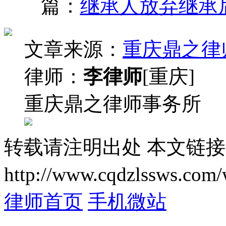
篇：
继承人放弃继承
文章来源：
重庆鼎之律
律师：
李律师
[重庆]
重庆鼎之律师事务所
转载请注明出处
本文链接
http://www.cqdzlssws.com/
律师首页
手机微站