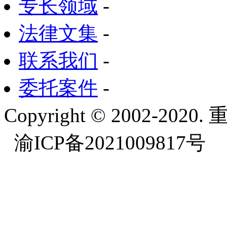
专长领域
-
法律文集
-
联系我们
-
委托案件
-
Copyright © 2002-
渝ICP备2021009817号