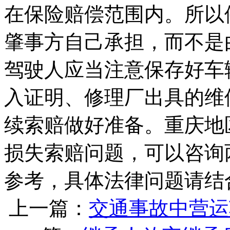
在保险赔偿范围内。所以
肇事方自己承担，而不是
驾驶人应当注意保存好车
入证明、修理厂出具的维
续索赔做好准备。重庆地
损失索赔问题，可以咨询
参考，具体法律问题请结
上一篇：
交通事故中营运