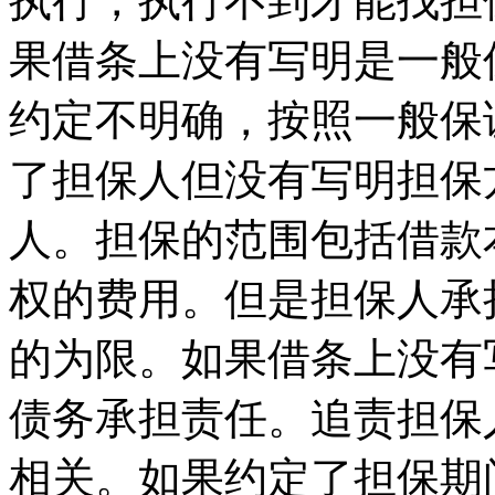
执行，执行不到才能找担
果借条上没有写明是一般
约定不明确，按照一般保
了担保人但没有写明担保
人。担保的范围包括借款
权的费用。但是担保人承
的为限。如果借条上没有
债务承担责任。追责担保
相关。如果约定了担保期