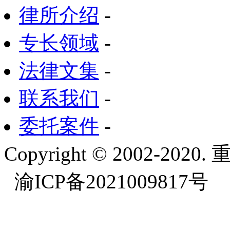
律所介绍
-
专长领域
-
法律文集
-
联系我们
-
委托案件
-
Copyright © 2002-
渝ICP备2021009817号