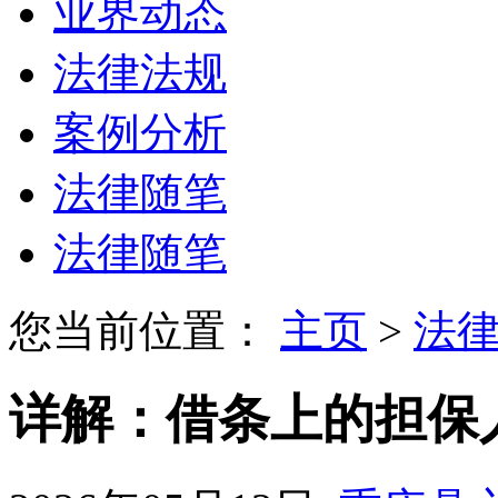
业界动态
法律法规
案例分析
法律随笔
法律随笔
您当前位置：
主页
>
法
详解：借条上的担保