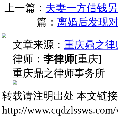
上一篇：
夫妻一方借钱另
篇：
离婚后发现
文章来源：
重庆鼎之律
律师：
李律师
[重庆]
重庆鼎之律师事务所
转载请注明出处
本文链接
http://www.cqdzlssws.com/