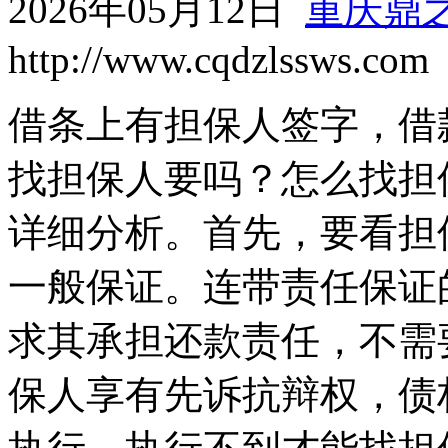
2026年05月12日
重庆鼎
http://www.cqdzlssws.com
借条上有担保人签字，借
找担保人要吗？怎么找担
详细分析。首先，要看担
一般保证。连带责任保证
求其承担还款责任，不需
保人享有先诉抗辩权，债