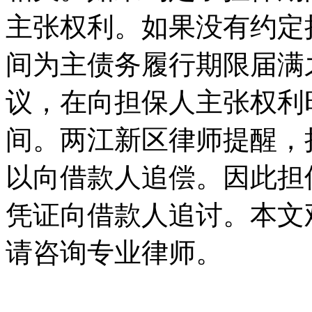
主张权利。如果没有约定
间为主债务履行期限届满
议，在向担保人主张权利
间。两江新区律师提醒，
以向借款人追偿。因此担
凭证向借款人追讨。本文
请咨询专业律师。