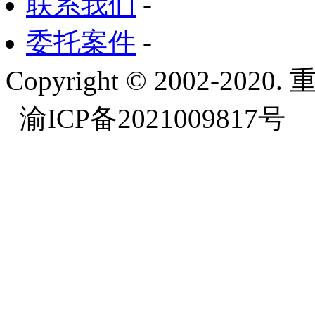
联系我们
-
委托案件
-
Copyright © 2002-
渝ICP备2021009817号