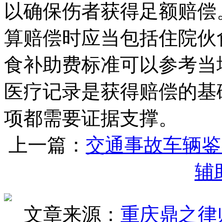
以确保伤者获得足额赔偿
算赔偿时应当包括住院伙
食补助费标准可以参考当
医疗记录是获得赔偿的基
项都需要证据支撑。
上一篇：
交通事故车辆鉴
辅
文章来源：
重庆鼎之律