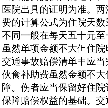
医院出具的证明为准。两
费的计算公式为住院天数
不同一般在每天五十元至
虽然单项金额不大但住院
交通事故赔偿清单中应当
伙食补助费虽然金额不大
障。伤者应当保留好住院
保障赔偿权益的基础。交