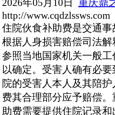
2026年05月10日
重庆鼎
http://www.cqdzlssws.com
住院伙食补助费是交通事
根据人身损害赔偿司法解
参照当地国家机关一般工
以确定。受害人确有必要
院的受害人本人及其陪护
费其合理部分应予赔偿。
助费需要提供住院记录和