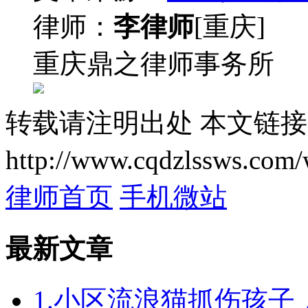
律师：
李律师
[重庆]
重庆鼎之律师事务所
转载请注明出处
本文链接
http://www.cqdzlssws.com/
律师首页
手机微站
最新文章
1.小区流浪猫抓伤孩