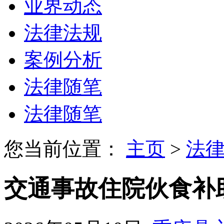
业界动态
法律法规
案例分析
法律随笔
法律随笔
您当前位置：
主页
>
法
交通事故住院伙食补