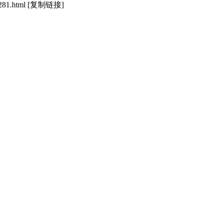
281.html
[复制链接]