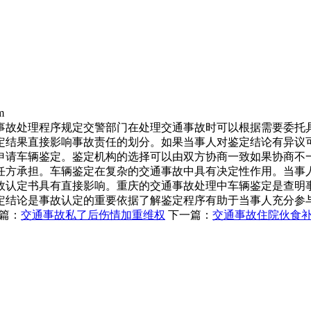
m
事故处理程序规定交警部门在处理交通事故时可以根据需要委托
定结果直接影响事故责任的划分。如果当事人对鉴定结论有异议
申请车辆鉴定。鉴定机构的选择可以由双方协商一致如果协商不
任方承担。车辆鉴定在复杂的交通事故中具有决定性作用。当事
故认定书具有直接影响。重庆的交通事故处理中车辆鉴定是查明
定结论是事故认定的重要依据了解鉴定程序有助于当事人充分参
篇：
交通事故私了后伤情加重维权
下一篇：
交通事故住院伙食