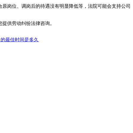
合原岗位、调岗后的待遇没有明显降低等，法院可能会支持公司
您提供劳动纠纷法律咨询。
定的最佳时间是多久