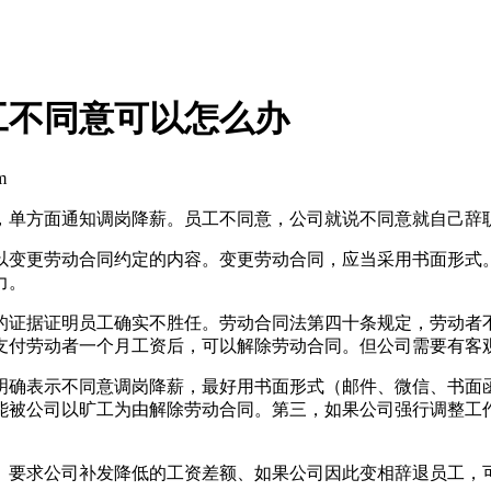
工不同意可以怎么办
m
，单方面通知调岗降薪。员工不同意，公司就说不同意就自己辞
以变更劳动合同约定的内容。变更劳动合同，应当采用书面形式
力。
的证据证明员工确实不胜任。劳动合同法第四十条规定，劳动者
支付劳动者一个月工资后，可以解除劳动合同。但公司需要有客
明确表示不同意调岗降薪，最好用书面形式（邮件、微信、书面
能被公司以旷工为由解除劳动合同。第三，如果公司强行调整工
、要求公司补发降低的工资差额、如果公司因此变相辞退员工，