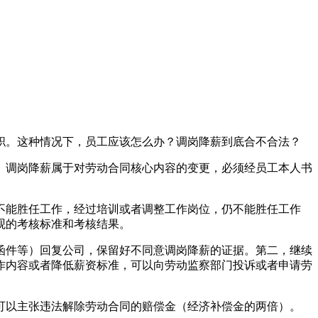
职。这种情况下，员工应该怎么办？调岗降薪到底合不合法？
。调岗降薪属于对劳动合同核心内容的变更，必须经员工本人书
不能胜任工作，经过培训或者调整工作岗位，仍不能胜任工作
观的考核标准和考核结果。
函件等）回复公司，保留好不同意调岗降薪的证据。第二，继续
作内容或者降低薪资标准，可以向劳动监察部门投诉或者申请劳
可以主张违法解除劳动合同的赔偿金（经济补偿金的两倍）。