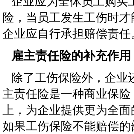
企业应为全体员工购买
险，当员工发生工伤时才
企业应自行承担赔偿责任
雇主责任险的补充作用
除了工伤保险外，企业
主责任险是一种商业保险
上，为企业提供更为全面
如果工伤保险不能赔偿的