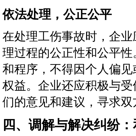
依法处理，公正公平
在处理工伤事故时，企业
理过程的公正性和公平性
和程序，不得因个人偏见
权益。企业还应积极与受
们的意见和建议，寻求双
四、调解与解决纠纷：