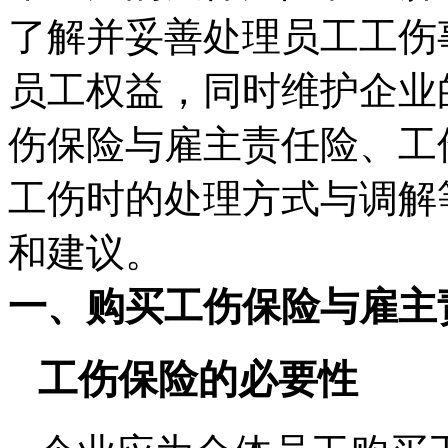
了解并妥善处理员工工伤
员工权益，同时维护企业
伤保险与雇主责任险、工
工伤时的处理方式与调解
和建议。
一、
购买工伤保险与雇主
工伤保险的必要性