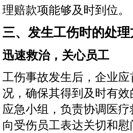
理赔款项能够及时到位。
三、发生工伤时的处理
迅速救治，关心员工
工伤事故发生后，企业应
况，确保其得到及时有效
应急小组，负责协调医疗
向受伤员工表达关切和慰