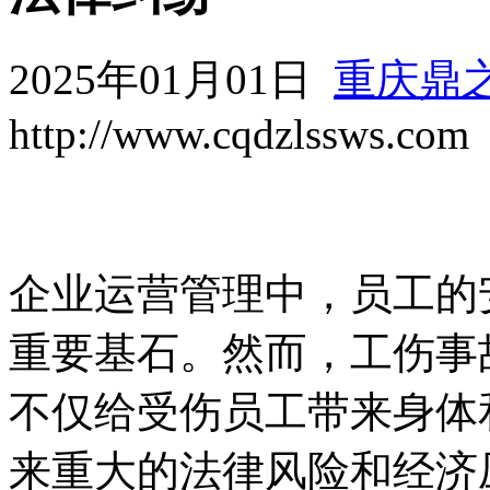
2025年01月01日
重庆鼎
http://www.cqdzlssws.com
企业运营管理中，员工的
重要基石。然而，工伤事
不仅给受伤员工带来身体
来重大的法律风险和经济