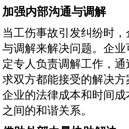
加强内部沟通与调解
当工伤事故引发纠纷时，
与调解来解决问题。企业
定专人负责调解工作，通
求双方都能接受的解决方
企业的法律成本和时间成
之间的和谐关系。