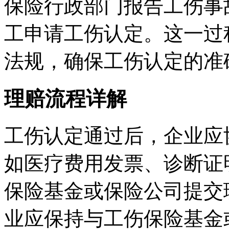
保险行政部门报告工伤事
工申请工伤认定。这一过
法规，确保工伤认定的准
理赔流程详解
工伤认定通过后，企业应
如医疗费用发票、诊断证
保险基金或保险公司提交
业应保持与工伤保险基金