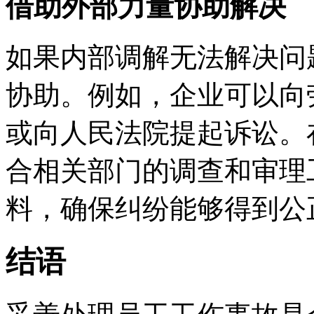
借助外部力量协助解决
如果内部调解无法解决问
协助。例如，企业可以向
或向人民法院提起诉讼。
合相关部门的调查和审理
料，确保纠纷能够得到公
结语