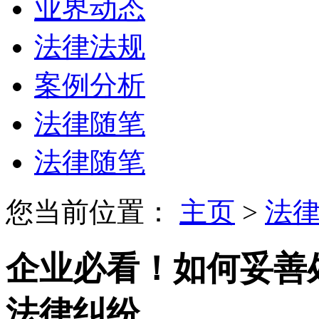
业界动态
法律法规
案例分析
法律随笔
法律随笔
您当前位置：
主页
>
法
企业必看！如何妥善
法律纠纷