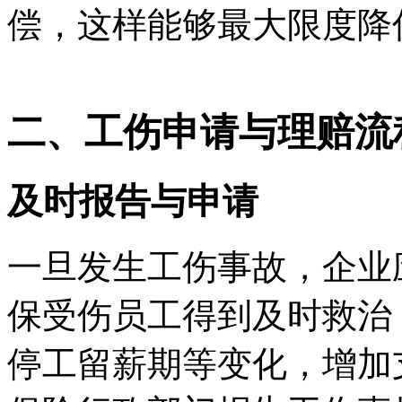
偿，这样能够最大限度降
二、工伤申请与理赔流
及时报告与申请
一旦发生工伤事故，企业
保受伤员工得到及时救治
停工留薪期等变化，增加