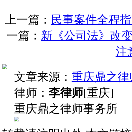
上一篇：
民事案件全程指
一篇：
新《公司法》改
注
文章来源：
重庆鼎之律
律师：
李律师
[重庆]
重庆鼎之律师事务所