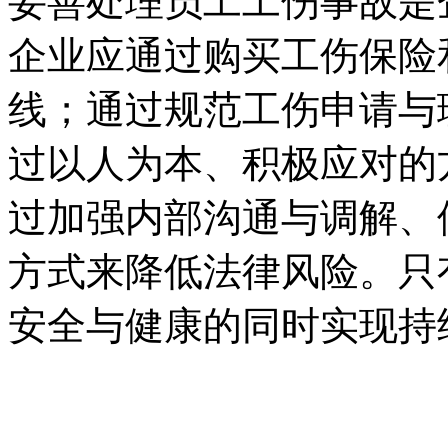
妥善处理员工工伤事故是
企业应通过购买工伤保险
线；通过规范工伤申请与
过以人为本、积极应对的
过加强内部沟通与调解、
方式来降低法律风险。只
安全与健康的同时实现持