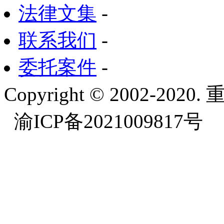
法律文集
-
联系我们
-
委托案件
-
Copyright © 2002-
渝ICP备2021009817号