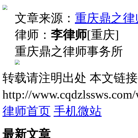
文章来源：
重庆鼎之律
律师：
李律师
[重庆]
重庆鼎之律师事务所
转载请注明出处
本文链接
http://www.cqdzlssws.com/
律师首页
手机微站
最新文章