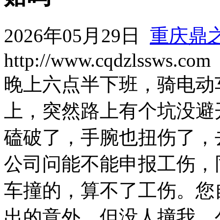
2026年05月29日
重庆鼎
http://www.cqdzlssws.com
晚上六点半下班，骑电动
上，突然路上有个坑没避
磕破了，手腕也扭伤了，
公司问能不能申报工伤，
车撞的，算不了工伤。您
出的意外，但没人撞我，