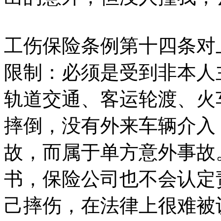
工伤保险条例第十四条对
限制：必须是受到非本人
轨道交通、客运轮渡、火
摔倒，没有外来车辆介入
故，而属于单方意外事故
书，保险公司也不会认定
己摔伤，在法律上很难被