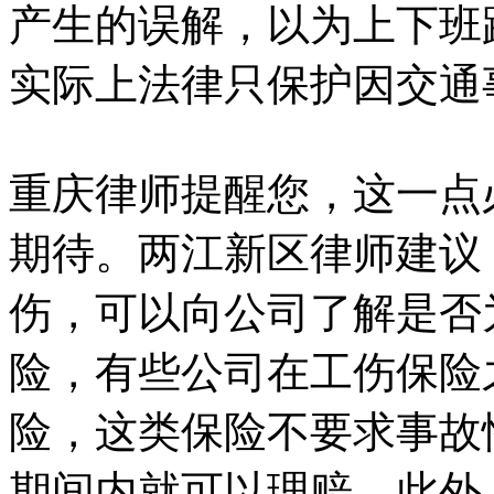
产生的误解，以为上下班
实际上法律只保护因交通
重庆律师提醒您，这一点
期待。两江新区律师建议
伤，可以向公司了解是否
险，有些公司在工伤保险
险，这类保险不要求事故
期间内就可以理赔。此外