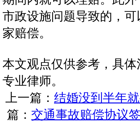
市政设施问题导致的，可
家赔偿。
本文观点仅供参考，具体
专业律师。
上一篇：
结婚没到半年就
篇：
交通事故赔偿协议