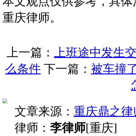
本文观点仅供参考，具体
重庆律师。
上一篇：
上班途中发生
么条件
下一篇：
被车撞
文章来源：
重庆鼎之律
律师：
李律师
[重庆]