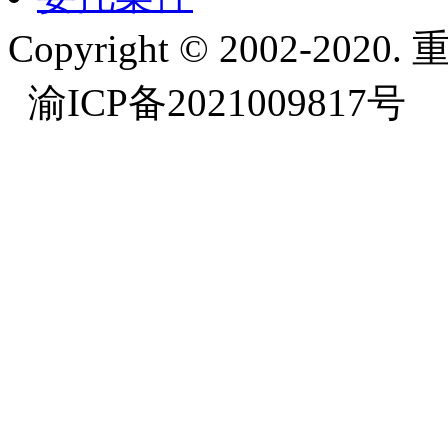
Copyright © 2002-
渝ICP备2021009817号