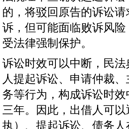
的，将驳回原告的诉讼请
诉，但可能面临败诉风险
受法律强制保护。
诉讼时效可以中断，民法
人提起诉讼、申请仲裁、
务等行为，构成诉讼时效
三年。因此，出借人可以
执）、提起诉讼、债务人