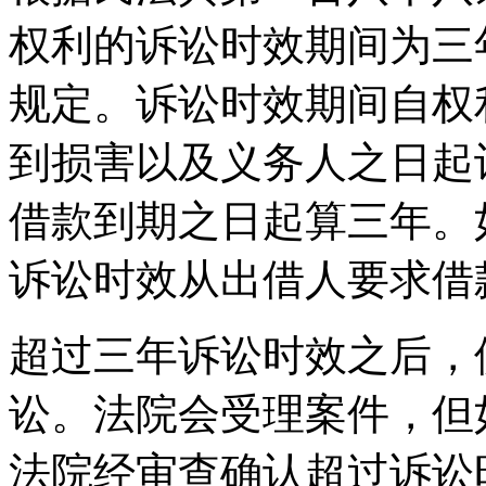
权利的诉讼时效期间为三
规定。诉讼时效期间自权
到损害以及义务人之日起
借款到期之日起算三年。
诉讼时效从出借人要求借
超过三年诉讼时效之后，
讼。法院会受理案件，但
法院经审查确认超过诉讼