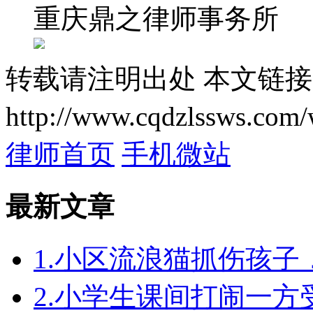
重庆鼎之律师事务所
转载请注明出处
本文链接
http://www.cqdzlssws.com/
律师首页
手机微站
最新文章
1.小区流浪猫抓伤孩
2.小学生课间打闹一