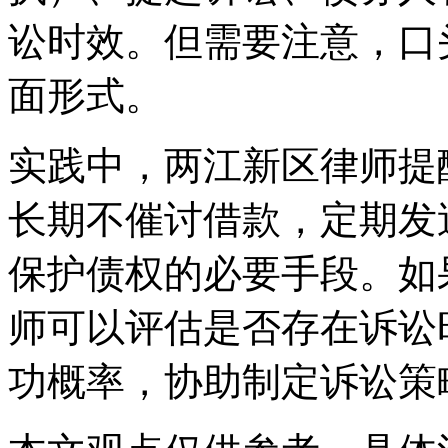
讼时效。但需要注意，口
面形式。
实践中，两江新区律师提
长期不催讨借款，定期发
保护债权的必要手段。如
师可以评估是否存在诉讼
功概率，协助制定诉讼策