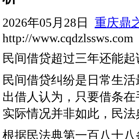
2026年05月28日
重庆鼎
http://www.cqdzlssws.com
民间借贷超过三年还能起
民间借贷纠纷是日常生活
出借人认为，只要借条在
实际情况并非如此，民法
根据民法典第一百八十八