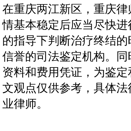
在重庆两江新区，重庆律
情基本稳定后应当尽快进
的指导下判断治疗终结的
信誉的司法鉴定机构。同
资料和费用凭证，为鉴定
文观点仅供参考，具体法
业律师。