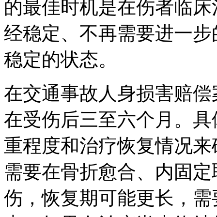
的最佳时机是在伤者临床
经稳定、不再需要进一步
稳定的状态。
在交通事故人身损害赔偿
在受伤后三至六个月。具
重程度和治疗恢复情况来
需要在骨折愈合、内固定
伤，恢复期可能更长，需