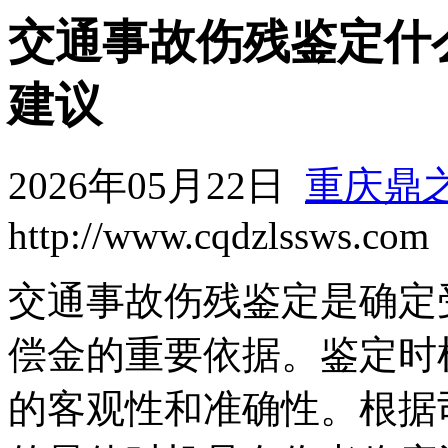
交通事故伤残鉴定什
建议
2026年05月22日
重庆鼎
http://www.cqdzlssws.com
交通事故伤残鉴定是确定
偿金的重要依据。鉴定时
的客观性和准确性。根据