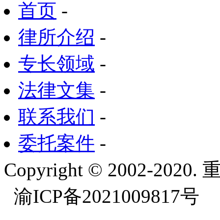
首页
-
律所介绍
-
专长领域
-
法律文集
-
联系我们
-
委托案件
-
Copyright © 2002-
渝ICP备2021009817号