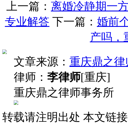
上一篇：
离婚冷静期一
专业解答
下一篇：
婚前
产吗，
文章来源：
重庆鼎之律
律师：
李律师
[重庆]
重庆鼎之律师事务所
转载请注明出处
本文链接