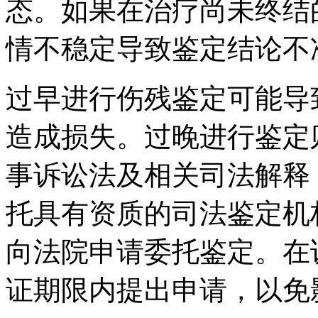
态。如果在治疗尚未终结
情不稳定导致鉴定结论不
过早进行伤残鉴定可能导
造成损失。过晚进行鉴定
事诉讼法及相关司法解释
托具有资质的司法鉴定机
向法院申请委托鉴定。在
证期限内提出申请，以免