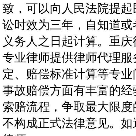
致，可以向人民法院提起
讼时效为三年，自知道或
义务人之日起计算。重庆
专业律师提供律师代理服
定、赔偿标准计算等专业
事故赔偿方面有丰富的经
索赔流程，争取最大限度
不构成正式法律意见。如