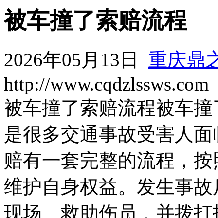
被车撞了索赔流程
2026年05月13日
重庆鼎
http://www.cqdzlssws.com
被车撞了索赔流程被车撞
是很多交通事故受害人面
赔有一套完整的流程，按
维护自身权益。发生事故
现场、救助伤员，并拨打