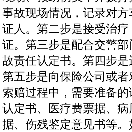
事故现场情况，记录对方
证人。第二步是接受治疗
证。第三步是配合交警部
故责任认定书。第四步是
第五步是向保险公司或者
索赔过程中，需要准备的
认定书、医疗费票据、病
据、伤残鉴定意见书等。