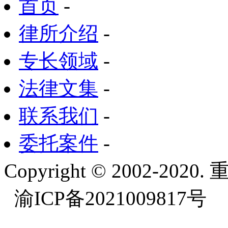
首页
-
律所介绍
-
专长领域
-
法律文集
-
联系我们
-
委托案件
-
Copyright © 2002-
渝ICP备2021009817号