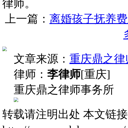
律师。
上一篇：
离婚孩子抚养费
文章来源：
重庆鼎之律
律师：
李律师
[重庆]
重庆鼎之律师事务所
转载请注明出处
本文链接