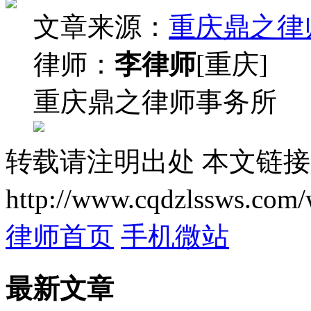
文章来源：
重庆鼎之律
律师：
李律师
[重庆]
重庆鼎之律师事务所
转载请注明出处
本文链接
http://www.cqdzlssws.com/
律师首页
手机微站
最新文章