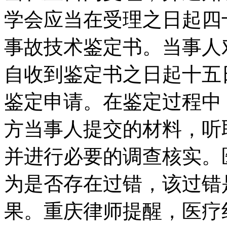
学会应当在受理之日起四
事故技术鉴定书。当事人
自收到鉴定书之日起十五
鉴定申请。在鉴定过程中
方当事人提交的材料，听
并进行必要的调查核实。
为是否存在过错，该过错
果。重庆律师提醒，医疗