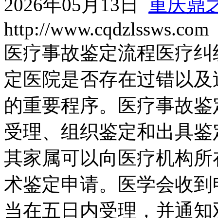
2026年05月13日
重庆鼎
http://www.cqdzlssws.com
医疗事故鉴定流程医疗纠
定医院是否存在过错以及
的重要程序。医疗事故鉴
受理、组织鉴定和出具鉴
其家属可以向医疗机构所
术鉴定申请。医学会收到
当在五日内受理，并通知