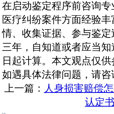
在启动鉴定程序前咨询专
医疗纠纷案件方面经验丰
情、收集证据、参与鉴定
三年，自知道或者应当知
日起计算。本文观点仅供
如遇具体法律问题，请咨
上一篇：
人身损害赔偿怎
认定