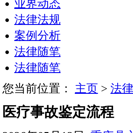
业界动态
法律法规
案例分析
法律随笔
法律随笔
您当前位置：
主页
>
法
医疗事故鉴定流程