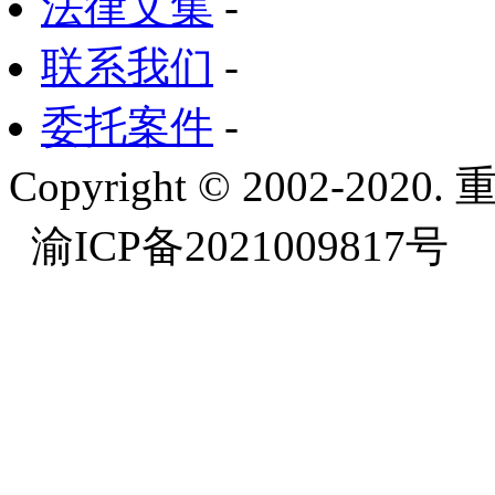
法律文集
-
联系我们
-
委托案件
-
Copyright © 2002-
渝ICP备2021009817号