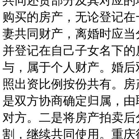
共同还贷部分及其对应的
购买的房产，无论登记在
妻共同财产，离婚时应当
并登记在自己子女名下的
与，属于个人财产。婚后
照出资比例按份共有。房
是双方协商确定归属，由
对方。二是将房产拍卖后
割，继续共同使用。重庆