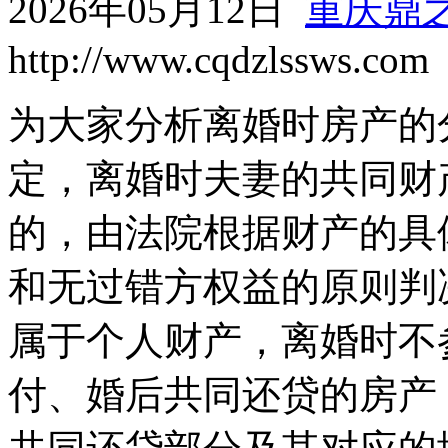
2026年05月12日
重庆鼎
http://www.cqdzlssws.com
为大家分析离婚时房产的
定，离婚时夫妻的共同财
的，由法院根据财产的具
和无过错方权益的原则判
属于个人财产，离婚时不
付、婚后共同还贷的房产