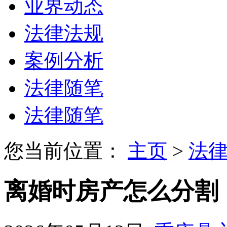
业界动态
法律法规
案例分析
法律随笔
法律随笔
您当前位置：
主页
>
法
离婚时房产怎么分割