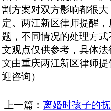
割方案对双方影响都很大
定。两江新区律师提醒，
题，不同情况的处理方式
文观点仅供参考，具体法
文由重庆两江新区律师提
迎咨询）
上一篇：
离婚时孩子的抚