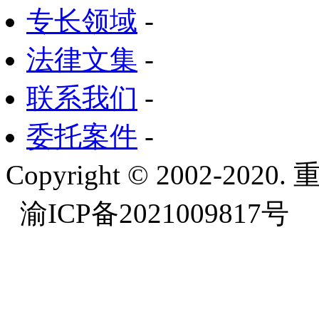
专长领域
-
法律文集
-
联系我们
-
委托案件
-
Copyright © 2002-
渝ICP备2021009817号