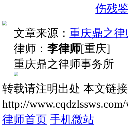
伤残
文章来源：
重庆鼎之律
律师：
李律师
[重庆]
重庆鼎之律师事务所
转载请注明出处
本文链接
http://www.cqdzlssws.com/
律师首页
手机微站