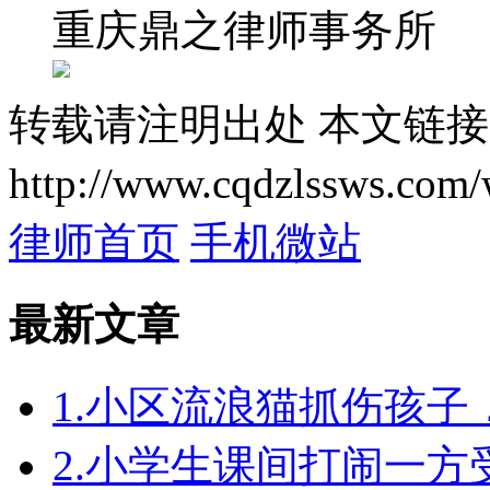
重庆鼎之律师事务所
转载请注明出处
本文链接
http://www.cqdzlssws.com/
律师首页
手机微站
最新文章
1.小区流浪猫抓伤孩
2.小学生课间打闹一