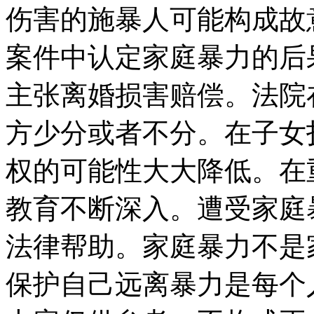
伤害的施暴人可能构成故
案件中认定家庭暴力的后
主张离婚损害赔偿。法院
方少分或者不分。在子女
权的可能性大大降低。在
教育不断深入。遭受家庭
法律帮助。家庭暴力不是
保护自己远离暴力是每个