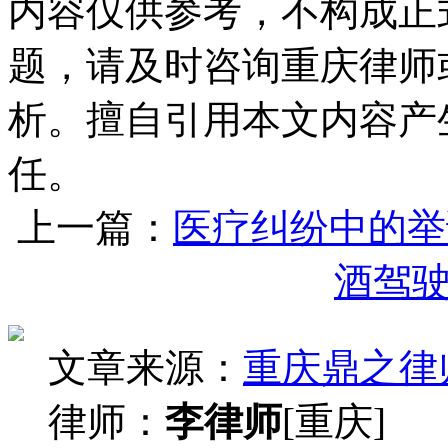
内容仅供参考，不构成正
题，请及时咨询重庆律师
析。擅自引用本文内容产
任。
上一篇：
医疗纠纷中的举
酒驾
文章来源：
重庆鼎之律
律师：
李律师
[重庆]