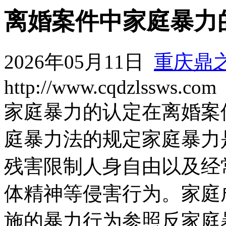
离婚案件中家庭暴力
2026年05月11日
重庆鼎
http://www.cqdzlssws.com
家庭暴力的认定在离婚案
庭暴力法的规定家庭暴力
残害限制人身自由以及经
体精神等侵害行为。家庭
施的暴力行为参照反家庭