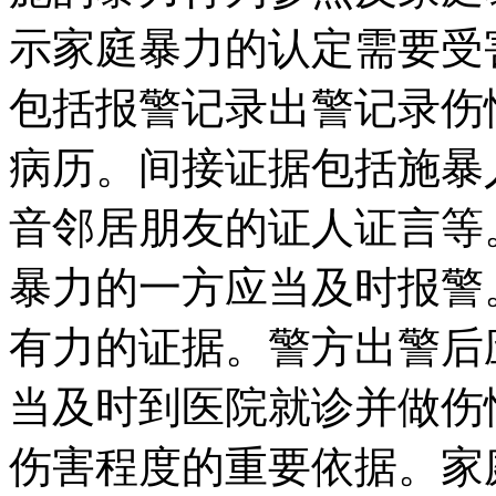
示家庭暴力的认定需要受
包括报警记录出警记录伤
病历。间接证据包括施暴
音邻居朋友的证人证言等
暴力的一方应当及时报警
有力的证据。警方出警后
当及时到医院就诊并做伤
伤害程度的重要依据。家