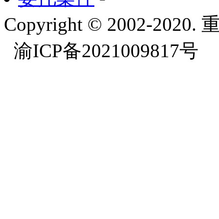
Copyright © 2002-
渝ICP备2021009817号