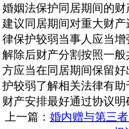
婚姻法保护同居期间的财
建议同居期间对重大财产
律保护较弱当事人应当增
解除后财产分割按照一般
方应当在同居期间保留好
护较弱了解相关法律有助
财产安排最好通过协议明
上一篇：
婚内赠与第三者