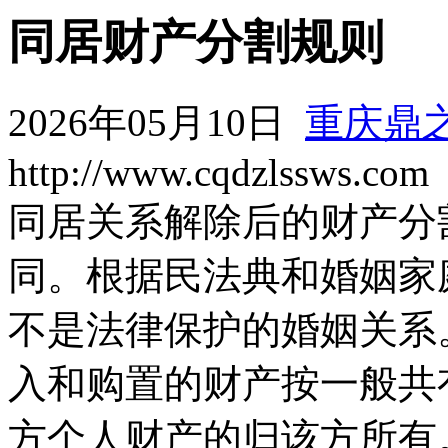
同居财产分割规则
2026年05月10日
重庆鼎
http://www.cqdzlssws.com
同居关系解除后的财产分
同。根据民法典和婚姻家
不是法律保护的婚姻关系
入和购置的财产按一般共
方个人财产的归该方所有