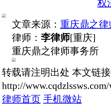
权
文章来源：
重庆鼎之律
律师：
李律师
[重庆]
重庆鼎之律师事务所
转载请注明出处
本文链接
http://www.cqdzlssws.com/
律师首页
手机微站