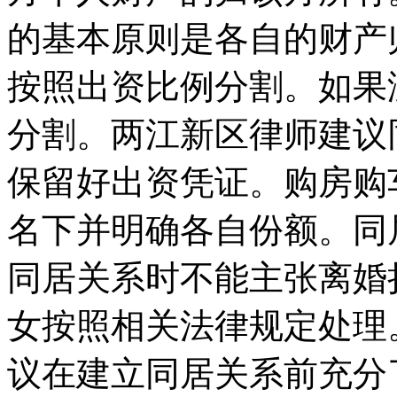
的基本原则是各自的财产
按照出资比例分割。如果
分割。两江新区律师建议
保留好出资凭证。购房购
名下并明确各自份额。同
同居关系时不能主张离婚
女按照相关法律规定处理
议在建立同居关系前充分