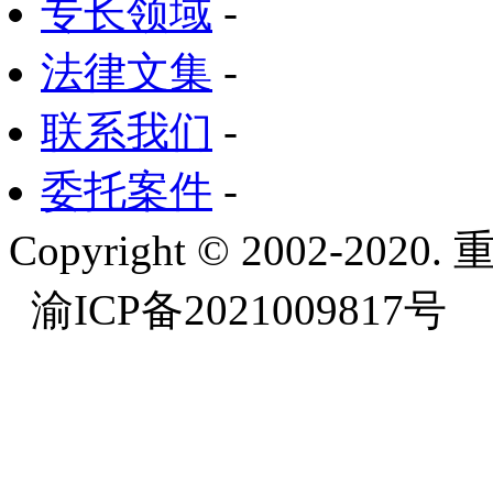
专长领域
-
法律文集
-
联系我们
-
委托案件
-
Copyright © 2002-
渝ICP备2021009817号