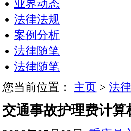
业界动态
法律法规
案例分析
法律随笔
法律随笔
您当前位置：
主页
>
法
交通事故护理费计算