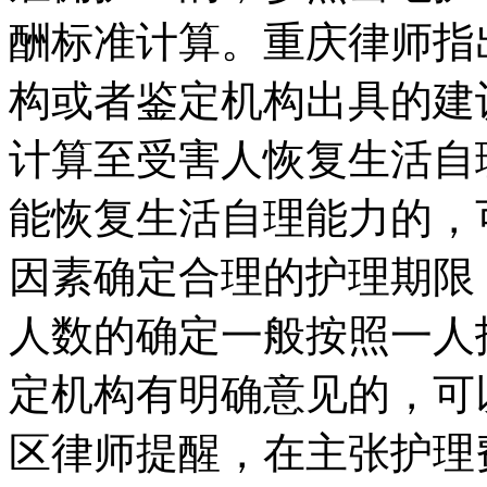
酬标准计算。重庆律师指
构或者鉴定机构出具的建
计算至受害人恢复生活自
能恢复生活自理能力的，
因素确定合理的护理期限
人数的确定一般按照一人
定机构有明确意见的，可
区律师提醒，在主张护理