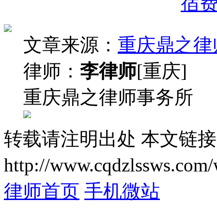
宿
文章来源：
重庆鼎之律
律师：
李律师
[重庆]
重庆鼎之律师事务所
转载请注明出处
本文链接
http://www.cqdzlssws.com/
律师首页
手机微站