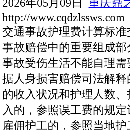
2026年05月09日
重庆鼎
http://www.cqdzlssws.com
交通事故护理费计算标准
事故赔偿中的重要组成部
事故受伤生活不能自理需
据人身损害赔偿司法解释
的收入状况和护理人数、
入的，参照误工费的规定
雇佣护工的，参照当地护