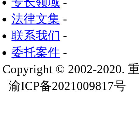
专长领域
-
法律文集
-
联系我们
-
委托案件
-
Copyright © 2002-
渝ICP备2021009817号