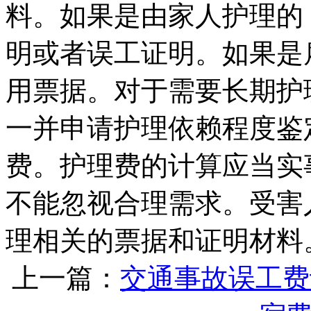
料。如果是由家人护理的
明或者误工证明。如果是
用票据。对于需要长期护
一并申请护理依赖程度鉴
费。护理费的计算应当实
不能忽视合理需求。受害
理相关的票据和证明材料
上一篇：
交通事故误工费