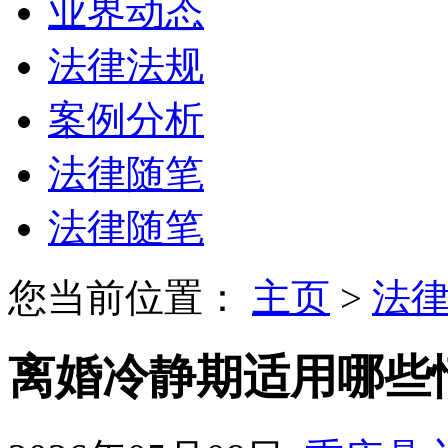
业界动态
法律法规
案例分析
法律随笔
法律随笔
您当前位置：
主页
>
法
离婚冷静期适用哪些