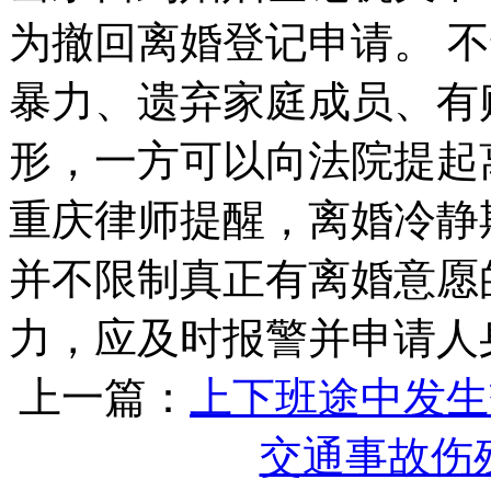
为撤回离婚登记申请。 
暴力、遗弃家庭成员、有
形，一方可以向法院提起
重庆律师提醒，离婚冷静
并不限制真正有离婚意愿
力，应及时报警并申请人
上一篇：
上下班途中发生
交通事故伤