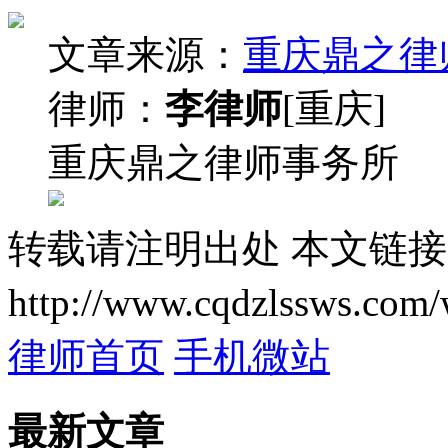
文章来源：
重庆鼎之律
律师：
李律师
[重庆]
重庆鼎之律师事务所
转载请注明出处
本文链接
http://www.cqdzlssws.com/
律师首页
手机微站
最新文章