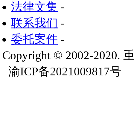
法律文集
-
联系我们
-
委托案件
-
Copyright © 2002-
渝ICP备2021009817号