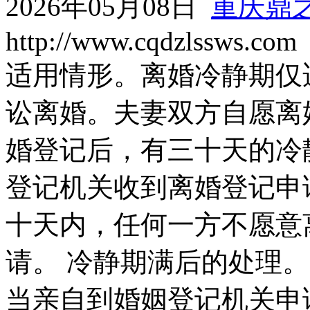
2026年05月08日
重庆鼎
http://www.cqdzlssws.com
适用情形。离婚冷静期仅
讼离婚。夫妻双方自愿离
婚登记后，有三十天的冷
登记机关收到离婚登记申
十天内，任何一方不愿意
请。 冷静期满后的处理
当亲自到婚姻登记机关申