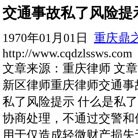
交通事故私了风险提
1970年01月01日
重庆鼎
http://www.cqdzlssws.com
文章来源：重庆律师 文
新区律师重庆律师交通事
私了风险提示 什么是私
协商处理，不通过交警和
用于仅造成轻微财产损失