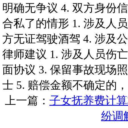
明确无争议 4. 双方身份信
合私了的情形 1. 涉及人员伤
方无证驾驶酒驾 4. 涉及
律师建议 1. 涉及人员伤
面协议 3. 保留事故现场
士 5. 赔偿金额不确定
上一篇：
子女抚养费计算
纷调