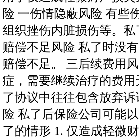
险 一伤情隐蔽风险 有
组织挫伤内脏损伤等。私
赔偿不足风险 私了时没
赔偿不足。 三后续费用
症，需要继续治疗的费用
了协议中往往包含放弃诉
险 私了后保险公司可能
了的情形 1. 仅造成轻微财产