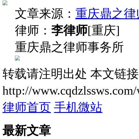
文章来源：
重庆鼎之律
律师：
李律师
[重庆]
重庆鼎之律师事务所
转载请注明出处
本文链接
http://www.cqdzlssws.com/
律师首页
手机微站
最新文章