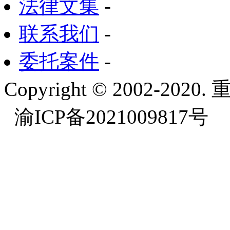
法律文集
-
联系我们
-
委托案件
-
Copyright © 2002-
渝ICP备2021009817号